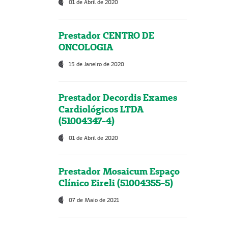
01 de Abril de 2020
Prestador CENTRO DE
ONCOLOGIA
15 de Janeiro de 2020
Prestador Decordis Exames
Cardiológicos LTDA
(51004347-4)
01 de Abril de 2020
Prestador Mosaicum Espaço
Clínico Eireli (51004355-5)
07 de Maio de 2021