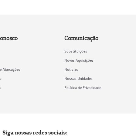
Conosco
Comunicação
Substituições
Novas Aquisições
de Marcações
Notícias
o
Nossas Unidades
a
Política de Privacidade
Siga nossas redes sociais: