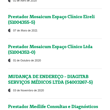
01 de Abril de 2020
Prestador Mosaicum Espaço Clínico Eireli
(51004355-5)
07 de Maio de 2021
Prestador Mosaicum Espaço Clínico Ltda
(51004352-0)
01 de Outubro de 2020
MUDANÇA DE ENDEREÇO - DIAGITAB
SERVIÇOS MÉDICOS LTDA (54003267-5)
03 de Novembro de 2020
Prestador Medlife Consultas e Diagnósticos