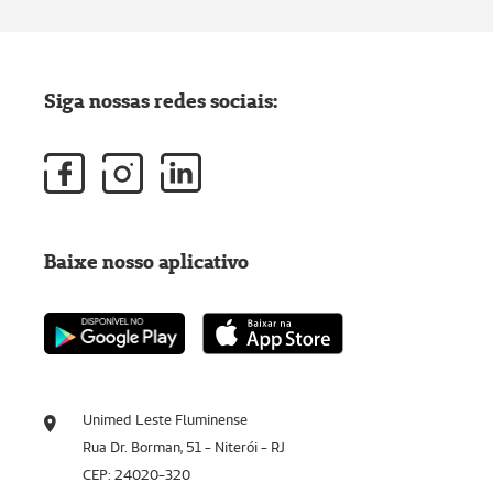
Siga nossas redes sociais:
Baixe nosso aplicativo
Unimed Leste Fluminense
Rua Dr. Borman, 51 - Niterói - RJ
CEP: 24020-320