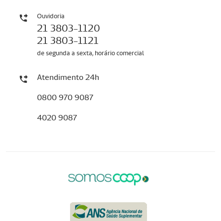
Ouvidoria
21 3803-1120
21 3803-1121
de segunda a sexta, horário comercial
Atendimento 24h
0800 970 9087
4020 9087