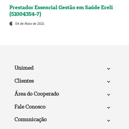
Prestador Essencial Gestão em Saúde Ereli
(51004354-7)
04 de Maio de 2021
Unimed
Clientes
Área do Cooperado
Fale Conosco
Comunicação