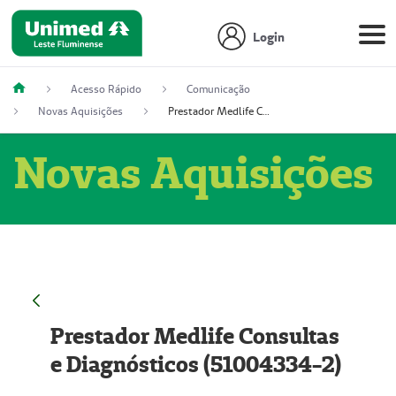
Login
Acesso Rápido
Comunicação
Novas Aquisições
Prestador Medlife Consultas e Diagnósticos (51004334-2)
Novas Aquisições
Prestador Medlife Consultas
e Diagnósticos (51004334-2)