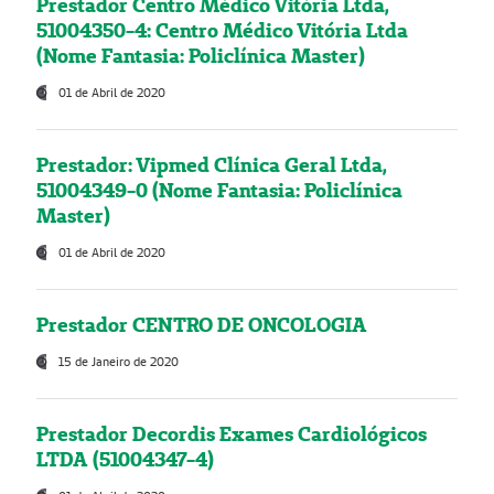
Prestador Centro Médico Vitória Ltda,
51004350-4: Centro Médico Vitória Ltda
(Nome Fantasia: Policlínica Master)
01 de Abril de 2020
Prestador: Vipmed Clínica Geral Ltda,
51004349-0 (Nome Fantasia: Policlínica
Master)
01 de Abril de 2020
Prestador CENTRO DE ONCOLOGIA
15 de Janeiro de 2020
Prestador Decordis Exames Cardiológicos
LTDA (51004347-4)