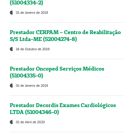
(51004334-2)
01 de Janeiro de 2019
Prestador CERPAM – Centro de Reabilitação
S/S Ltda-ME (52004274-8)
18 de Outubro de 2019
Prestador Oncoped Serviços Médicos
(51004335-0)
01 de Janeiro de 2019
Prestador Decordis Exames Cardiológicos
LTDA (51004346-0)
01 de Abril de 2020