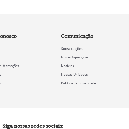
Conosco
Comunicação
Substituições
Novas Aquisições
de Marcações
Notícias
o
Nossas Unidades
a
Política de Privacidade
Siga nossas redes sociais: