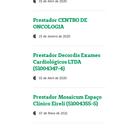
01 de Abril de 2020
Prestador CENTRO DE
ONCOLOGIA
15 de Janeiro de 2020
Prestador Decordis Exames
Cardiológicos LTDA
(51004347-4)
01 de Abril de 2020
Prestador Mosaicum Espaço
Clínico Eireli (51004355-5)
07 de Maio de 2021