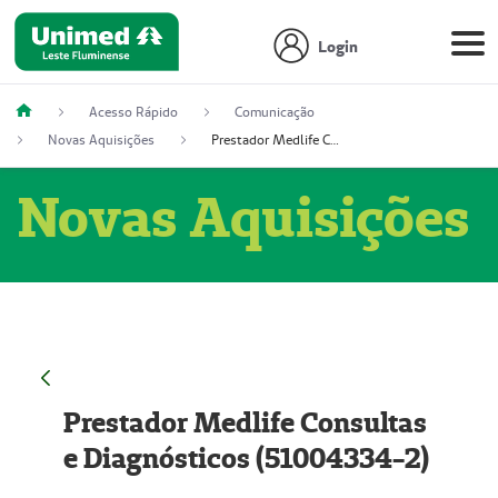
Login
Acesso Rápido
Comunicação
Novas Aquisições
Prestador Medlife Consultas e Diagnósticos (51004334-2)
Novas Aquisições
Prestador Medlife Consultas
e Diagnósticos (51004334-2)