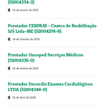
(51004334-2)
01 de Janeiro de 2019
Prestador CERPAM – Centro de Reabilitação
S/S Ltda-ME (52004274-8)
18 de Outubro de 2019
Prestador Oncoped Serviços Médicos
(51004335-0)
01 de Janeiro de 2019
Prestador Decordis Exames Cardiológicos
LTDA (51004346-0)
01 de Abril de 2020