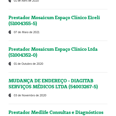
01 de Abril de 2020
Prestador Mosaicum Espaço Clínico Eireli
(51004355-5)
07 de Maio de 2021
Prestador Mosaicum Espaço Clínico Ltda
(51004352-0)
01 de Outubro de 2020
MUDANÇA DE ENDEREÇO - DIAGITAB
SERVIÇOS MÉDICOS LTDA (54003267-5)
03 de Novembro de 2020
Prestador Medlife Consultas e Diagnósticos