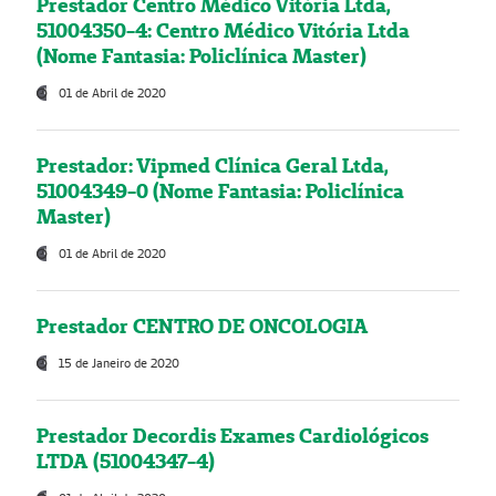
Prestador Centro Médico Vitória Ltda,
51004350-4: Centro Médico Vitória Ltda
(Nome Fantasia: Policlínica Master)
01 de Abril de 2020
Prestador: Vipmed Clínica Geral Ltda,
51004349-0 (Nome Fantasia: Policlínica
Master)
01 de Abril de 2020
Prestador CENTRO DE ONCOLOGIA
15 de Janeiro de 2020
Prestador Decordis Exames Cardiológicos
LTDA (51004347-4)