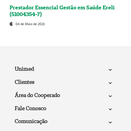
Prestador Essencial Gestão em Saúde Ereli
(51004354-7)
04 de Maio de 2021
Unimed
Clientes
Área do Cooperado
Fale Conosco
Comunicação