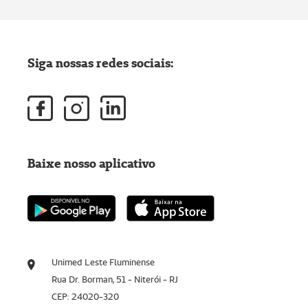
Siga nossas redes sociais:
Baixe nosso aplicativo
Unimed Leste Fluminense
Rua Dr. Borman, 51 - Niterói - RJ
CEP: 24020-320