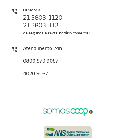
Ouvidoria
21 3803-1120
21 3803-1121
de segunda a sexta, horário comercial
Atendimento 24h
0800 970 9087
4020 9087