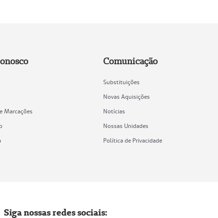
Conosco
Comunicação
Substituições
Novas Aquisições
de Marcações
Notícias
o
Nossas Unidades
a
Política de Privacidade
Siga nossas redes sociais: