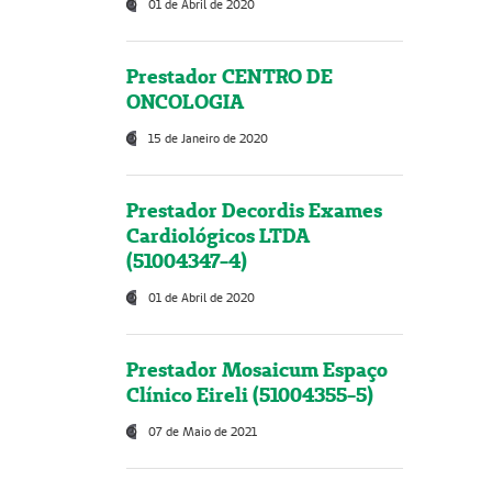
01 de Abril de 2020
Prestador CENTRO DE
ONCOLOGIA
15 de Janeiro de 2020
Prestador Decordis Exames
Cardiológicos LTDA
(51004347-4)
01 de Abril de 2020
Prestador Mosaicum Espaço
Clínico Eireli (51004355-5)
07 de Maio de 2021