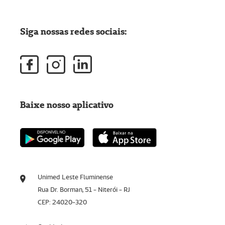
Siga nossas redes sociais:
Baixe nosso aplicativo
Unimed Leste Fluminense
Rua Dr. Borman, 51 - Niterói - RJ
CEP: 24020-320