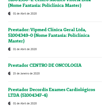
(Nome Fantasia: Policlínica Master)
01 de Abril de 2020
Prestador: Vipmed Clínica Geral Ltda,
51004349-0 (Nome Fantasia: Policlínica
Master)
01 de Abril de 2020
Prestador CENTRO DE ONCOLOGIA
15 de Janeiro de 2020
Prestador Decordis Exames Cardiológicos
LTDA (51004347-4)
01 de Abril de 2020