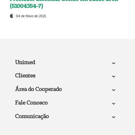
(51004354-7)
04 de Maio de 2021
Unimed
Clientes
Área do Cooperado
Fale Conosco
Comunicação