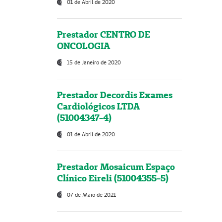
01 de Abril de 2020
Prestador CENTRO DE
ONCOLOGIA
15 de Janeiro de 2020
Prestador Decordis Exames
Cardiológicos LTDA
(51004347-4)
01 de Abril de 2020
Prestador Mosaicum Espaço
Clínico Eireli (51004355-5)
07 de Maio de 2021