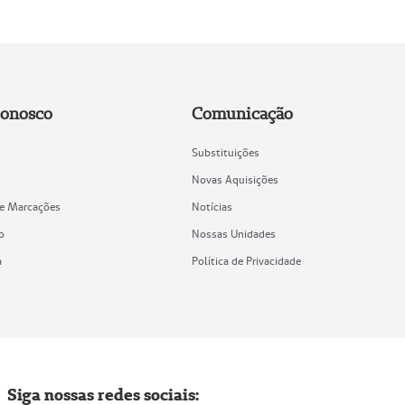
Conosco
Comunicação
Substituições
Novas Aquisições
de Marcações
Notícias
o
Nossas Unidades
a
Política de Privacidade
Siga nossas redes sociais: