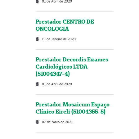
01 de Abril de 2020
Prestador CENTRO DE
ONCOLOGIA
15 de Janeiro de 2020
Prestador Decordis Exames
Cardiológicos LTDA
(51004347-4)
01 de Abril de 2020
Prestador Mosaicum Espaço
Clínico Eireli (51004355-5)
07 de Maio de 2021