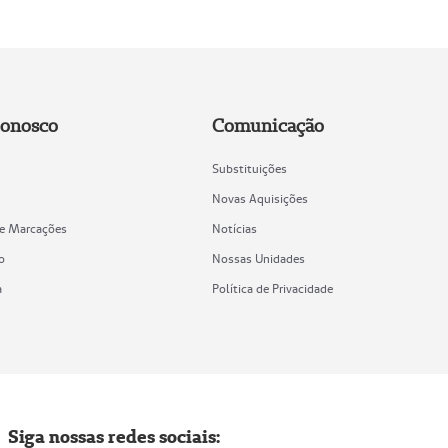
Conosco
Comunicação
Substituições
Novas Aquisições
de Marcações
Notícias
o
Nossas Unidades
a
Política de Privacidade
Siga nossas redes sociais: