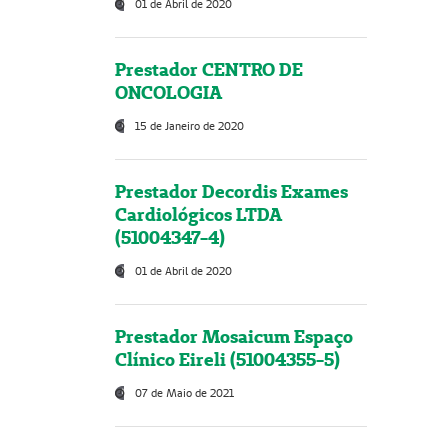
01 de Abril de 2020
Prestador CENTRO DE
ONCOLOGIA
15 de Janeiro de 2020
Prestador Decordis Exames
Cardiológicos LTDA
(51004347-4)
01 de Abril de 2020
Prestador Mosaicum Espaço
Clínico Eireli (51004355-5)
07 de Maio de 2021