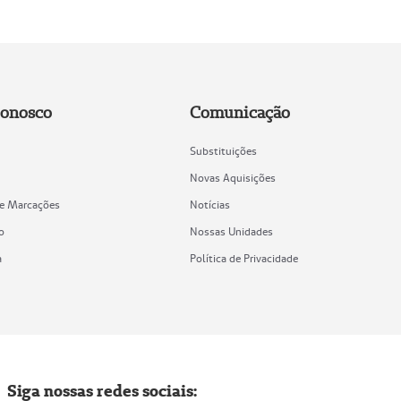
Conosco
Comunicação
Substituições
Novas Aquisições
de Marcações
Notícias
o
Nossas Unidades
a
Política de Privacidade
Siga nossas redes sociais: