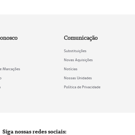
Conosco
Comunicação
Substituições
Novas Aquisições
de Marcações
Notícias
o
Nossas Unidades
a
Política de Privacidade
Siga nossas redes sociais: