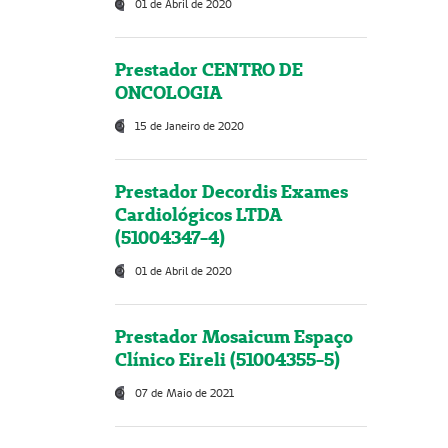
01 de Abril de 2020
Prestador CENTRO DE
ONCOLOGIA
15 de Janeiro de 2020
Prestador Decordis Exames
Cardiológicos LTDA
(51004347-4)
01 de Abril de 2020
Prestador Mosaicum Espaço
Clínico Eireli (51004355-5)
07 de Maio de 2021