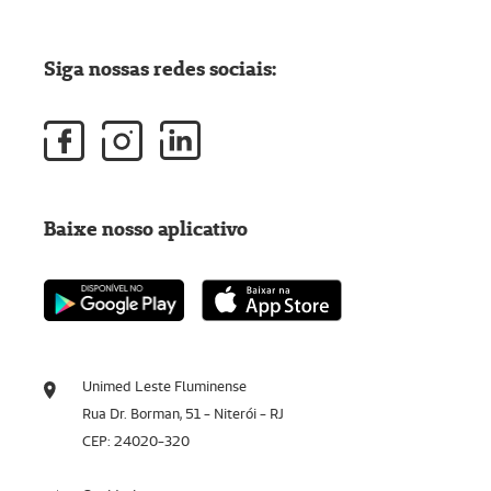
Siga nossas redes sociais:
Baixe nosso aplicativo
Unimed Leste Fluminense
Rua Dr. Borman, 51 - Niterói - RJ
CEP: 24020-320