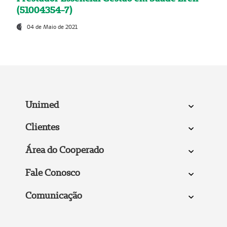
(51004354-7)
04 de Maio de 2021
Unimed
Clientes
Área do Cooperado
Fale Conosco
Comunicação