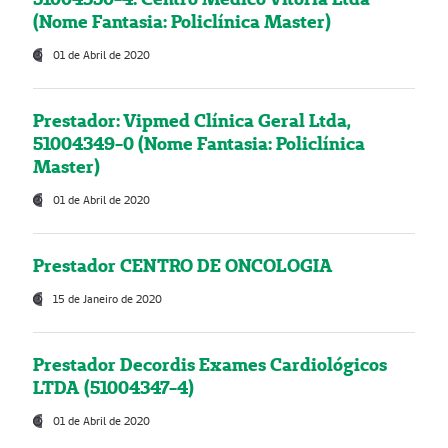
(Nome Fantasia: Policlínica Master)
01 de Abril de 2020
Prestador: Vipmed Clínica Geral Ltda,
51004349-0 (Nome Fantasia: Policlínica
Master)
01 de Abril de 2020
Prestador CENTRO DE ONCOLOGIA
15 de Janeiro de 2020
Prestador Decordis Exames Cardiológicos
LTDA (51004347-4)
01 de Abril de 2020