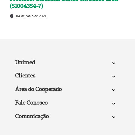
(51004354-7)
04 de Maio de 2021
Unimed
Clientes
Área do Cooperado
Fale Conosco
Comunicação