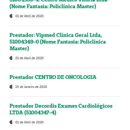
(Nome Fantasia: Policlínica Master)
01 de Abril de 2020
Prestador: Vipmed Clínica Geral Ltda,
51004349-0 (Nome Fantasia: Policlínica
Master)
01 de Abril de 2020
Prestador CENTRO DE ONCOLOGIA
15 de Janeiro de 2020
Prestador Decordis Exames Cardiológicos
LTDA (51004347-4)
01 de Abril de 2020