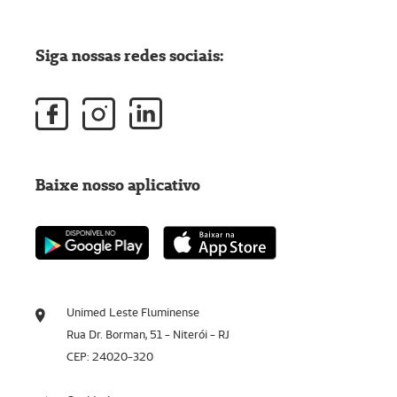
Siga nossas redes sociais:
Baixe nosso aplicativo
Unimed Leste Fluminense
Rua Dr. Borman, 51 - Niterói - RJ
CEP: 24020-320