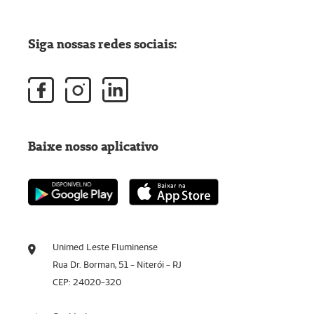
Siga nossas redes sociais:
Baixe nosso aplicativo
Unimed Leste Fluminense
Rua Dr. Borman, 51 - Niterói - RJ
CEP: 24020-320