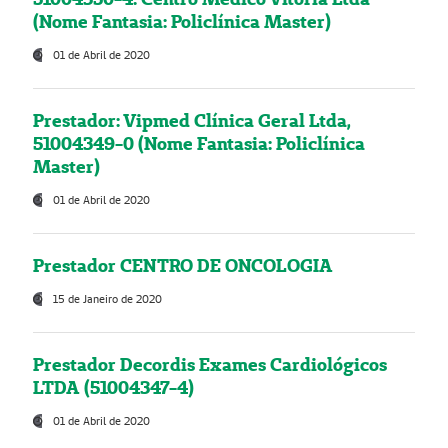
(Nome Fantasia: Policlínica Master)
01 de Abril de 2020
Prestador: Vipmed Clínica Geral Ltda,
51004349-0 (Nome Fantasia: Policlínica
Master)
01 de Abril de 2020
Prestador CENTRO DE ONCOLOGIA
15 de Janeiro de 2020
Prestador Decordis Exames Cardiológicos
LTDA (51004347-4)
01 de Abril de 2020