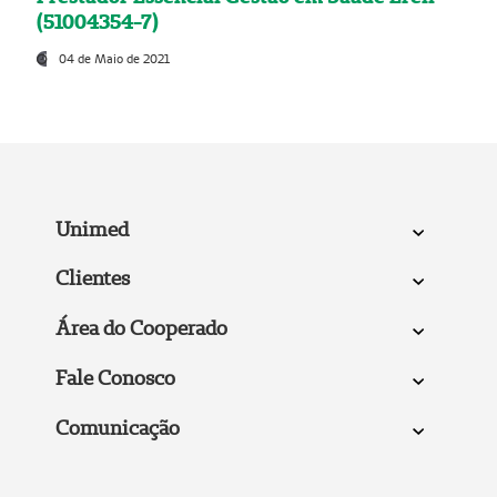
(51004354-7)
04 de Maio de 2021
Unimed
Clientes
Área do Cooperado
Fale Conosco
Comunicação