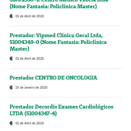
(Nome Fantasia: Policlínica Master)
01 de Abril de 2020
Prestador: Vipmed Clínica Geral Ltda,
51004349-0 (Nome Fantasia: Policlínica
Master)
01 de Abril de 2020
Prestador CENTRO DE ONCOLOGIA
15 de Janeiro de 2020
Prestador Decordis Exames Cardiológicos
LTDA (51004347-4)
01 de Abril de 2020