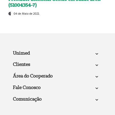
(51004354-7)
04 de Maio de 2021
Unimed
Clientes
Área do Cooperado
Fale Conosco
Comunicação