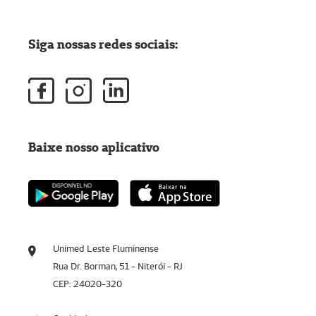
Siga nossas redes sociais:
Baixe nosso aplicativo
Unimed Leste Fluminense
Rua Dr. Borman, 51 - Niterói - RJ
CEP: 24020-320