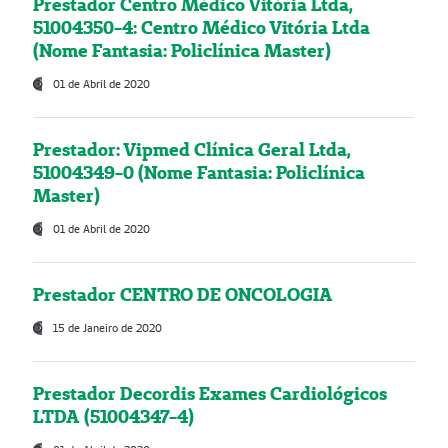
Prestador Centro Médico Vitória Ltda,
51004350-4: Centro Médico Vitória Ltda
(Nome Fantasia: Policlínica Master)
01 de Abril de 2020
Prestador: Vipmed Clínica Geral Ltda,
51004349-0 (Nome Fantasia: Policlínica
Master)
01 de Abril de 2020
Prestador CENTRO DE ONCOLOGIA
15 de Janeiro de 2020
Prestador Decordis Exames Cardiológicos
LTDA (51004347-4)