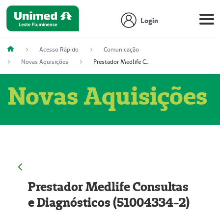
Login
Acesso Rápido
Comunicação
Novas Aquisições
Prestador Medlife Consultas e Diagnósticos (51004334-2)
Novas Aquisições
Prestador Medlife Consultas
e Diagnósticos (51004334-2)