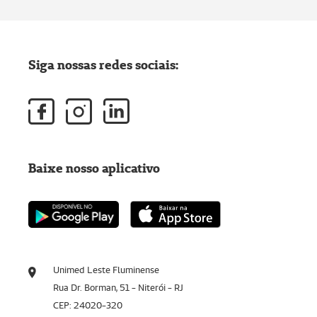
Siga nossas redes sociais:
Baixe nosso aplicativo
Unimed Leste Fluminense
Rua Dr. Borman, 51 - Niterói - RJ
CEP: 24020-320