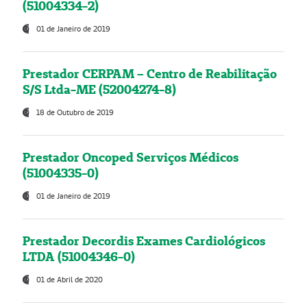
(51004334-2)
01 de Janeiro de 2019
Prestador CERPAM – Centro de Reabilitação
S/S Ltda-ME (52004274-8)
18 de Outubro de 2019
Prestador Oncoped Serviços Médicos
(51004335-0)
01 de Janeiro de 2019
Prestador Decordis Exames Cardiológicos
LTDA (51004346-0)
01 de Abril de 2020