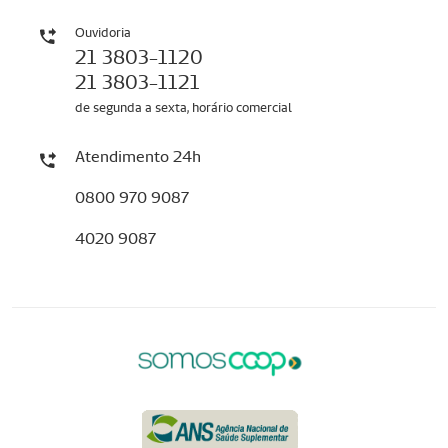
Ouvidoria
21 3803-1120
21 3803-1121
de segunda a sexta, horário comercial
Atendimento 24h
0800 970 9087
4020 9087