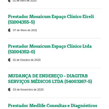
01 de Abril de 2020
Prestador Mosaicum Espaço Clínico Eireli
(51004355-5)
07 de Maio de 2021
Prestador Mosaicum Espaço Clínico Ltda
(51004352-0)
01 de Outubro de 2020
MUDANÇA DE ENDEREÇO - DIAGITAB
SERVIÇOS MÉDICOS LTDA (54003267-5)
03 de Novembro de 2020
Prestador Medlife Consultas e Diagnósticos