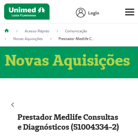
Login
Acesso Rápido
Comunicação
Novas Aquisições
Prestador Medlife Consultas e Diagnósticos (51004334-2)
Novas Aquisições
Prestador Medlife Consultas
e Diagnósticos (51004334-2)