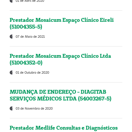
01 de Abril de 2020
Prestador Mosaicum Espaço Clínico Eireli
(51004355-5)
07 de Maio de 2021
Prestador Mosaicum Espaço Clínico Ltda
(51004352-0)
01 de Outubro de 2020
MUDANÇA DE ENDEREÇO - DIAGITAB
SERVIÇOS MÉDICOS LTDA (54003267-5)
03 de Novembro de 2020
Prestador Medlife Consultas e Diagnósticos