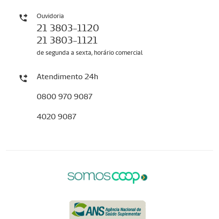
Ouvidoria
21 3803-1120
21 3803-1121
de segunda a sexta, horário comercial
Atendimento 24h
0800 970 9087
4020 9087