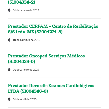
(51004334-2)
01 de Janeiro de 2019
Prestador CERPAM – Centro de Reabilitação
S/S Ltda-ME (52004274-8)
18 de Outubro de 2019
Prestador Oncoped Serviços Médicos
(51004335-0)
01 de Janeiro de 2019
Prestador Decordis Exames Cardiológicos
LTDA (51004346-0)
01 de Abril de 2020