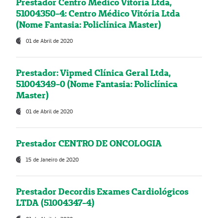
Prestador Centro Médico Vitória Ltda,
51004350-4: Centro Médico Vitória Ltda
(Nome Fantasia: Policlínica Master)
01 de Abril de 2020
Prestador: Vipmed Clínica Geral Ltda,
51004349-0 (Nome Fantasia: Policlínica
Master)
01 de Abril de 2020
Prestador CENTRO DE ONCOLOGIA
15 de Janeiro de 2020
Prestador Decordis Exames Cardiológicos
LTDA (51004347-4)