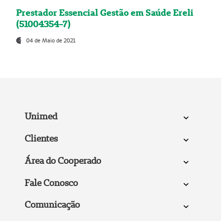
Prestador Essencial Gestão em Saúde Ereli
(51004354-7)
04 de Maio de 2021
Unimed
Clientes
Área do Cooperado
Fale Conosco
Comunicação