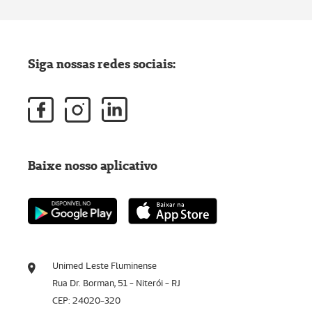
Siga nossas redes sociais:
Baixe nosso aplicativo
Unimed Leste Fluminense
Rua Dr. Borman, 51 - Niterói - RJ
CEP: 24020-320