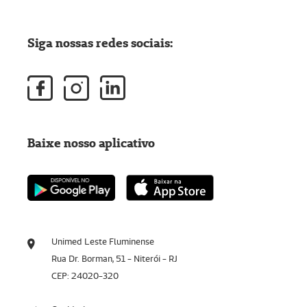
Siga nossas redes sociais:
Baixe nosso aplicativo
Unimed Leste Fluminense
Rua Dr. Borman, 51 - Niterói - RJ
CEP: 24020-320