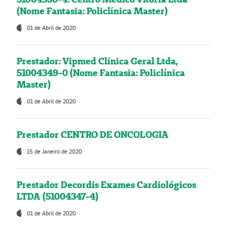
(Nome Fantasia: Policlínica Master)
01 de Abril de 2020
Prestador: Vipmed Clínica Geral Ltda,
51004349-0 (Nome Fantasia: Policlínica
Master)
01 de Abril de 2020
Prestador CENTRO DE ONCOLOGIA
15 de Janeiro de 2020
Prestador Decordis Exames Cardiológicos
LTDA (51004347-4)
01 de Abril de 2020