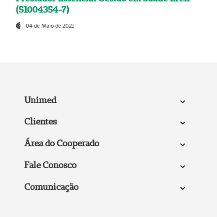
(51004354-7)
04 de Maio de 2021
Unimed
Clientes
Área do Cooperado
Fale Conosco
Comunicação