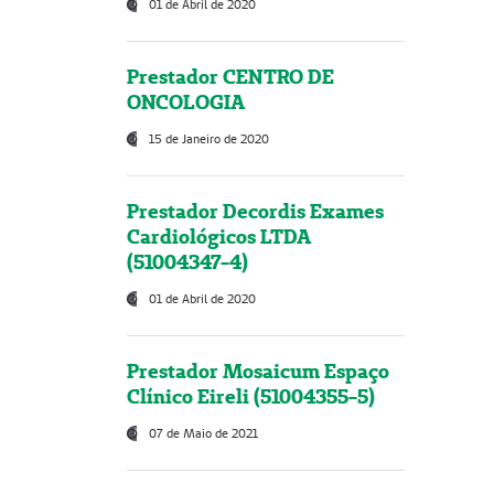
01 de Abril de 2020
Prestador CENTRO DE
ONCOLOGIA
15 de Janeiro de 2020
Prestador Decordis Exames
Cardiológicos LTDA
(51004347-4)
01 de Abril de 2020
Prestador Mosaicum Espaço
Clínico Eireli (51004355-5)
07 de Maio de 2021