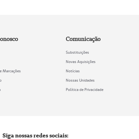
Conosco
Comunicação
Substituições
Novas Aquisições
de Marcações
Notícias
o
Nossas Unidades
a
Política de Privacidade
Siga nossas redes sociais: