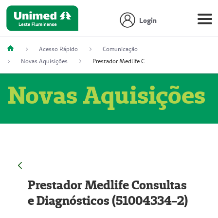
Login
Acesso Rápido
Comunicação
Novas Aquisições
Prestador Medlife Consultas e Diagnósticos (51004334-2)
Novas Aquisições
Prestador Medlife Consultas
e Diagnósticos (51004334-2)