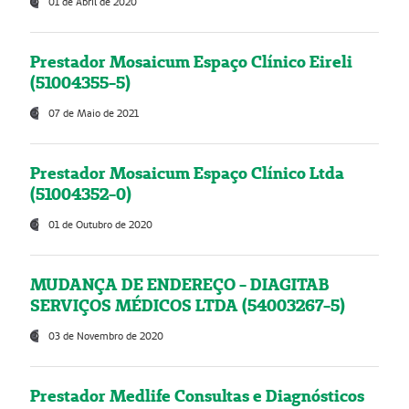
01 de Abril de 2020
Prestador Mosaicum Espaço Clínico Eireli
(51004355-5)
07 de Maio de 2021
Prestador Mosaicum Espaço Clínico Ltda
(51004352-0)
01 de Outubro de 2020
MUDANÇA DE ENDEREÇO - DIAGITAB
SERVIÇOS MÉDICOS LTDA (54003267-5)
03 de Novembro de 2020
Prestador Medlife Consultas e Diagnósticos