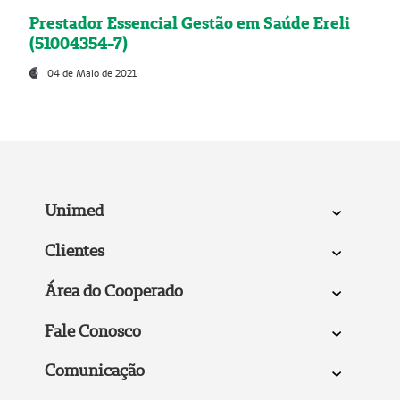
Prestador Essencial Gestão em Saúde Ereli
(51004354-7)
04 de Maio de 2021
Unimed
Clientes
Área do Cooperado
Fale Conosco
Comunicação