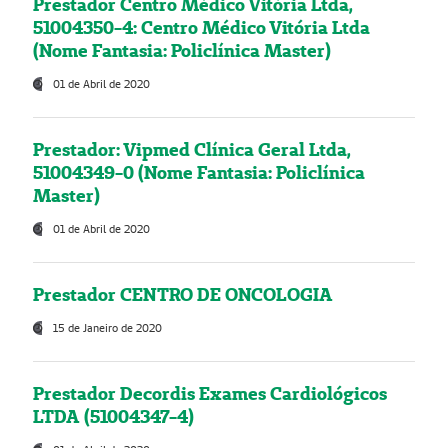
Prestador Centro Médico Vitória Ltda,
51004350-4: Centro Médico Vitória Ltda
(Nome Fantasia: Policlínica Master)
01 de Abril de 2020
Prestador: Vipmed Clínica Geral Ltda,
51004349-0 (Nome Fantasia: Policlínica
Master)
01 de Abril de 2020
Prestador CENTRO DE ONCOLOGIA
15 de Janeiro de 2020
Prestador Decordis Exames Cardiológicos
LTDA (51004347-4)