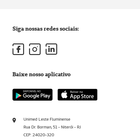
Siga nossas redes sociais:
Baixe nosso aplicativo
Unimed Leste Fluminense
Rua Dr. Borman, 51 - Niterói - RJ
CEP: 24020-320