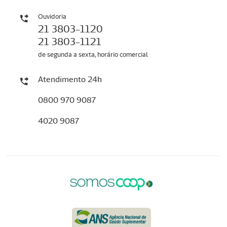
Ouvidoria
21 3803-1120
21 3803-1121
de segunda a sexta, horário comercial
Atendimento 24h
0800 970 9087
4020 9087