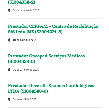
(51004334-2)
01 de Janeiro de 2019
Prestador CERPAM – Centro de Reabilitação
S/S Ltda-ME (52004274-8)
18 de Outubro de 2019
Prestador Oncoped Serviços Médicos
(51004335-0)
01 de Janeiro de 2019
Prestador Decordis Exames Cardiológicos
LTDA (51004346-0)
01 de Abril de 2020