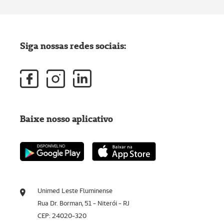
Siga nossas redes sociais:
Baixe nosso aplicativo
Unimed Leste Fluminense
Rua Dr. Borman, 51 - Niterói - RJ
CEP: 24020-320