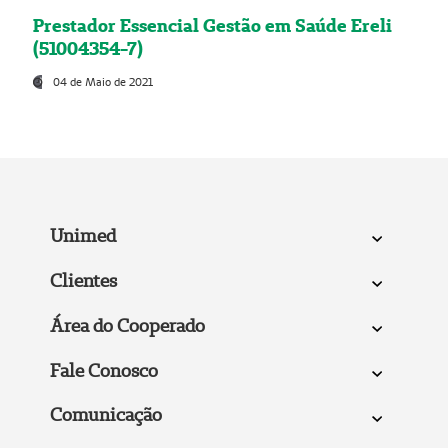
Prestador Essencial Gestão em Saúde Ereli
(51004354-7)
04 de Maio de 2021
Unimed
Clientes
Área do Cooperado
Fale Conosco
Comunicação