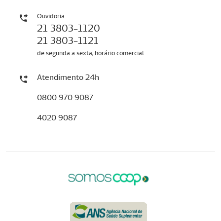
Ouvidoria
21 3803-1120
21 3803-1121
de segunda a sexta, horário comercial
Atendimento 24h
0800 970 9087
4020 9087