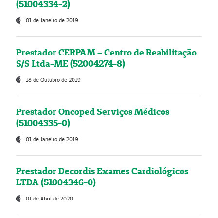
(51004334-2)
01 de Janeiro de 2019
Prestador CERPAM – Centro de Reabilitação
S/S Ltda-ME (52004274-8)
18 de Outubro de 2019
Prestador Oncoped Serviços Médicos
(51004335-0)
01 de Janeiro de 2019
Prestador Decordis Exames Cardiológicos
LTDA (51004346-0)
01 de Abril de 2020