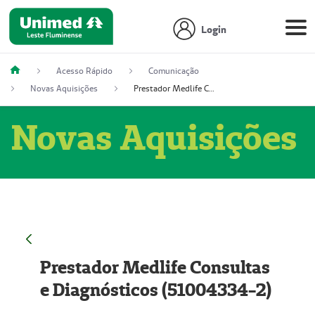
Login
Acesso Rápido
Comunicação
Novas Aquisições
Prestador Medlife Consultas e Diagnósticos (51004334-2)
Novas Aquisições
Prestador Medlife Consultas
e Diagnósticos (51004334-2)