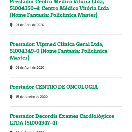
Prestador Centro Médico Vitória Ltda,
51004350-4: Centro Médico Vitória Ltda
(Nome Fantasia: Policlínica Master)
01 de Abril de 2020
Prestador: Vipmed Clínica Geral Ltda,
51004349-0 (Nome Fantasia: Policlínica
Master)
01 de Abril de 2020
Prestador CENTRO DE ONCOLOGIA
15 de Janeiro de 2020
Prestador Decordis Exames Cardiológicos
LTDA (51004347-4)