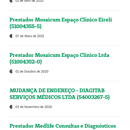
01 de Abril de 2020
Prestador Mosaicum Espaço Clínico Eireli
(51004355-5)
07 de Maio de 2021
Prestador Mosaicum Espaço Clínico Ltda
(51004352-0)
01 de Outubro de 2020
MUDANÇA DE ENDEREÇO - DIAGITAB
SERVIÇOS MÉDICOS LTDA (54003267-5)
03 de Novembro de 2020
Prestador Medlife Consultas e Diagnósticos