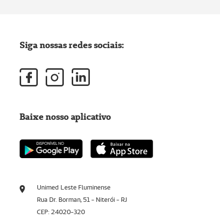
Siga nossas redes sociais:
Baixe nosso aplicativo
Unimed Leste Fluminense
Rua Dr. Borman, 51 - Niterói - RJ
CEP: 24020-320