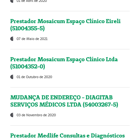
01 de Abril de 2020
Prestador Mosaicum Espaço Clínico Eireli
(51004355-5)
07 de Maio de 2021
Prestador Mosaicum Espaço Clínico Ltda
(51004352-0)
01 de Outubro de 2020
MUDANÇA DE ENDEREÇO - DIAGITAB
SERVIÇOS MÉDICOS LTDA (54003267-5)
03 de Novembro de 2020
Prestador Medlife Consultas e Diagnósticos