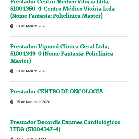
Prestador Centro Médico Vitória Ltda,
51004350-4: Centro Médico Vitória Ltda
(Nome Fantasia: Policlínica Master)
01 de Abril de 2020
Prestador: Vipmed Clínica Geral Ltda,
51004349-0 (Nome Fantasia: Policlínica
Master)
01 de Abril de 2020
Prestador CENTRO DE ONCOLOGIA
15 de Janeiro de 2020
Prestador Decordis Exames Cardiológicos
LTDA (51004347-4)