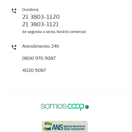
Ouvidoria
21 3803-1120
21 3803-1121
de segunda a sexta, horário comercial
Atendimento 24h
0800 970 9087
4020 9087