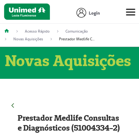
Login
Acesso Rápido
Comunicação
Novas Aquisições
Prestador Medlife Consultas e Diagnósticos (51004334-2)
Novas Aquisições
Prestador Medlife Consultas
e Diagnósticos (51004334-2)