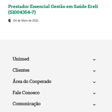
Prestador Essencial Gestão em Saúde Ereli
(51004354-7)
04 de Maio de 2021
Unimed
Clientes
Área do Cooperado
Fale Conosco
Comunicação