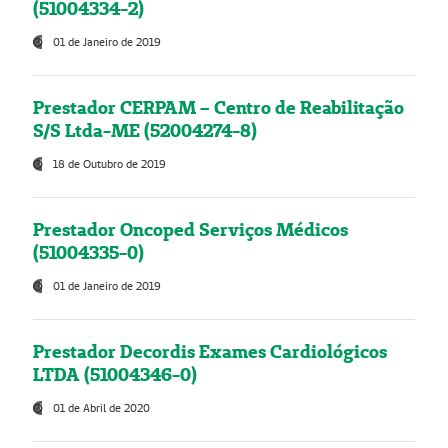
(51004334-2)
01 de Janeiro de 2019
Prestador CERPAM – Centro de Reabilitação
S/S Ltda-ME (52004274-8)
18 de Outubro de 2019
Prestador Oncoped Serviços Médicos
(51004335-0)
01 de Janeiro de 2019
Prestador Decordis Exames Cardiológicos
LTDA (51004346-0)
01 de Abril de 2020