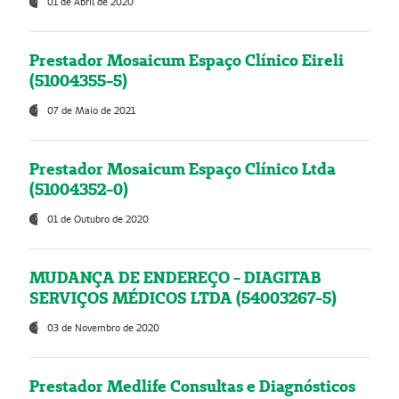
01 de Abril de 2020
Prestador Mosaicum Espaço Clínico Eireli
(51004355-5)
07 de Maio de 2021
Prestador Mosaicum Espaço Clínico Ltda
(51004352-0)
01 de Outubro de 2020
MUDANÇA DE ENDEREÇO - DIAGITAB
SERVIÇOS MÉDICOS LTDA (54003267-5)
03 de Novembro de 2020
Prestador Medlife Consultas e Diagnósticos