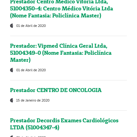
Prestador Centro Médico Vitória Ltda,
51004350-4: Centro Médico Vitória Ltda
(Nome Fantasia: Policlínica Master)
01 de Abril de 2020
Prestador: Vipmed Clínica Geral Ltda,
51004349-0 (Nome Fantasia: Policlínica
Master)
01 de Abril de 2020
Prestador CENTRO DE ONCOLOGIA
15 de Janeiro de 2020
Prestador Decordis Exames Cardiológicos
LTDA (51004347-4)