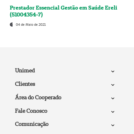
Prestador Essencial Gestão em Saúde Ereli
(51004354-7)
04 de Maio de 2021
Unimed
Clientes
Área do Cooperado
Fale Conosco
Comunicação