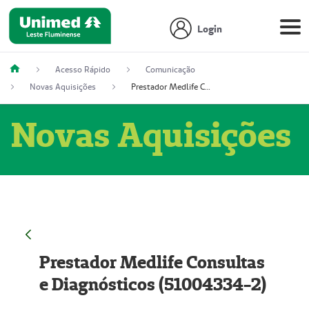
Login
Acesso Rápido
Comunicação
Novas Aquisições
Prestador Medlife Consultas e Diagnósticos (51004334-2)
Novas Aquisições
Prestador Medlife Consultas
e Diagnósticos (51004334-2)