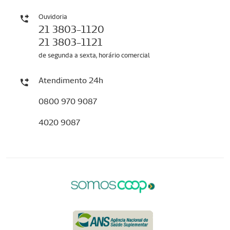
Ouvidoria
21 3803-1120
21 3803-1121
de segunda a sexta, horário comercial
Atendimento 24h
0800 970 9087
4020 9087