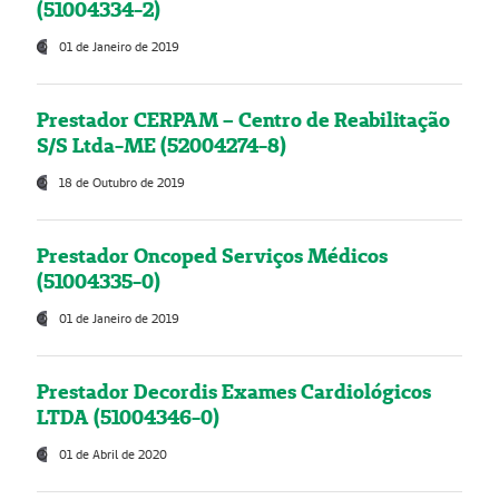
(51004334-2)
01 de Janeiro de 2019
Prestador CERPAM – Centro de Reabilitação
S/S Ltda-ME (52004274-8)
18 de Outubro de 2019
Prestador Oncoped Serviços Médicos
(51004335-0)
01 de Janeiro de 2019
Prestador Decordis Exames Cardiológicos
LTDA (51004346-0)
01 de Abril de 2020