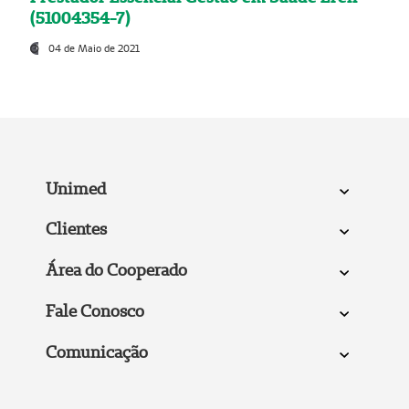
(51004354-7)
04 de Maio de 2021
Unimed
Clientes
Área do Cooperado
Fale Conosco
Comunicação