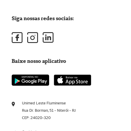
Siga nossas redes sociais:
Baixe nosso aplicativo
Unimed Leste Fluminense
Rua Dr. Borman, 51 - Niterói - RJ
CEP: 24020-320