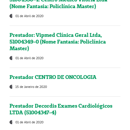
(Nome Fantasia: Policlínica Master)
01 de Abril de 2020
Prestador: Vipmed Clínica Geral Ltda,
51004349-0 (Nome Fantasia: Policlínica
Master)
01 de Abril de 2020
Prestador CENTRO DE ONCOLOGIA
15 de Janeiro de 2020
Prestador Decordis Exames Cardiológicos
LTDA (51004347-4)
01 de Abril de 2020