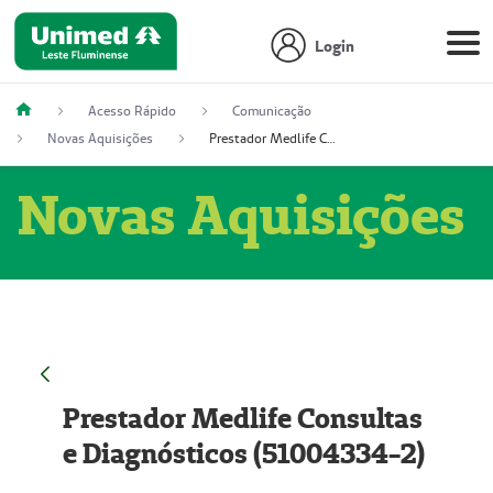
Login
Acesso Rápido
Comunicação
Novas Aquisições
Prestador Medlife Consultas e Diagnósticos (51004334-2)
Novas Aquisições
Prestador Medlife Consultas
e Diagnósticos (51004334-2)