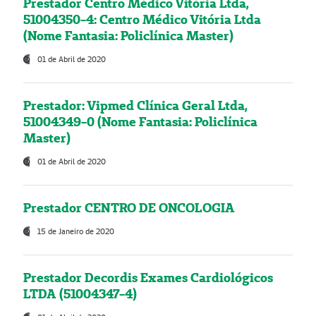
Prestador Centro Médico Vitória Ltda,
51004350-4: Centro Médico Vitória Ltda
(Nome Fantasia: Policlínica Master)
01 de Abril de 2020
Prestador: Vipmed Clínica Geral Ltda,
51004349-0 (Nome Fantasia: Policlínica
Master)
01 de Abril de 2020
Prestador CENTRO DE ONCOLOGIA
15 de Janeiro de 2020
Prestador Decordis Exames Cardiológicos
LTDA (51004347-4)