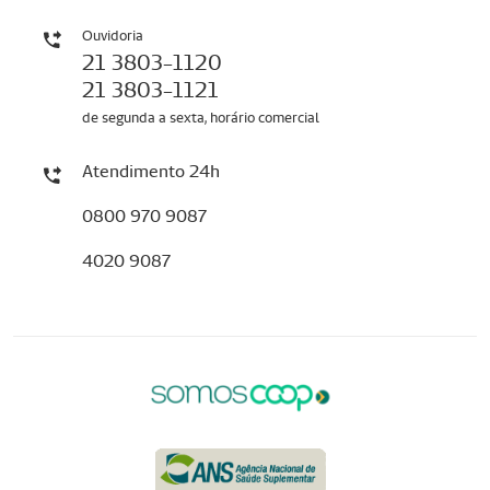
Ouvidoria
21 3803-1120
21 3803-1121
de segunda a sexta, horário comercial
Atendimento 24h
0800 970 9087
4020 9087