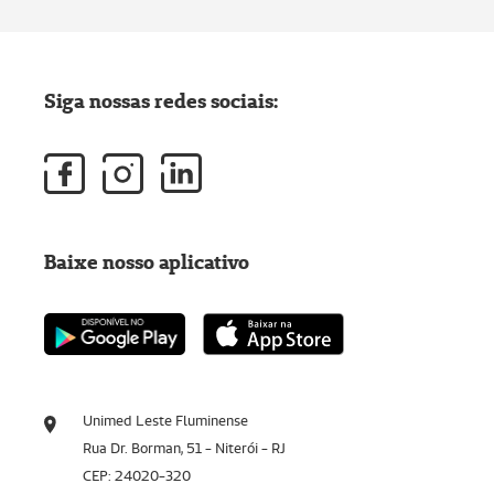
Siga nossas redes sociais:
Baixe nosso aplicativo
Unimed Leste Fluminense
Rua Dr. Borman, 51 - Niterói - RJ
CEP: 24020-320