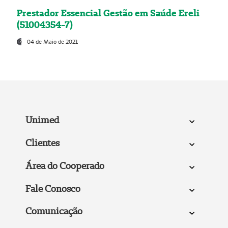
Prestador Essencial Gestão em Saúde Ereli
(51004354-7)
04 de Maio de 2021
Unimed
Clientes
Área do Cooperado
Fale Conosco
Comunicação