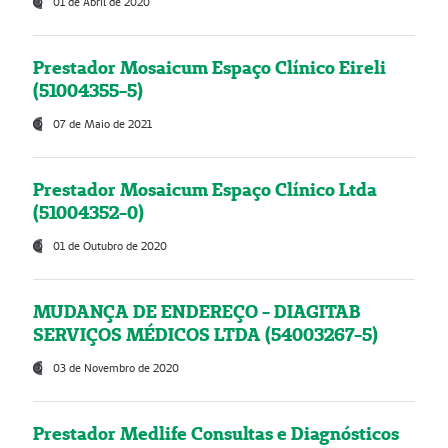
01 de Abril de 2020
Prestador Mosaicum Espaço Clínico Eireli
(51004355-5)
07 de Maio de 2021
Prestador Mosaicum Espaço Clínico Ltda
(51004352-0)
01 de Outubro de 2020
MUDANÇA DE ENDEREÇO - DIAGITAB
SERVIÇOS MÉDICOS LTDA (54003267-5)
03 de Novembro de 2020
Prestador Medlife Consultas e Diagnósticos