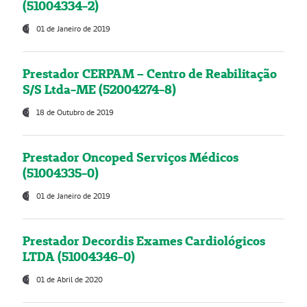
(51004334-2)
01 de Janeiro de 2019
Prestador CERPAM – Centro de Reabilitação
S/S Ltda-ME (52004274-8)
18 de Outubro de 2019
Prestador Oncoped Serviços Médicos
(51004335-0)
01 de Janeiro de 2019
Prestador Decordis Exames Cardiológicos
LTDA (51004346-0)
01 de Abril de 2020