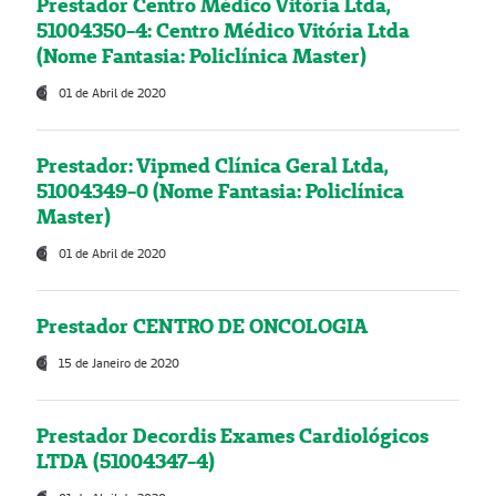
Prestador Centro Médico Vitória Ltda,
51004350-4: Centro Médico Vitória Ltda
(Nome Fantasia: Policlínica Master)
01 de Abril de 2020
Prestador: Vipmed Clínica Geral Ltda,
51004349-0 (Nome Fantasia: Policlínica
Master)
01 de Abril de 2020
Prestador CENTRO DE ONCOLOGIA
15 de Janeiro de 2020
Prestador Decordis Exames Cardiológicos
LTDA (51004347-4)