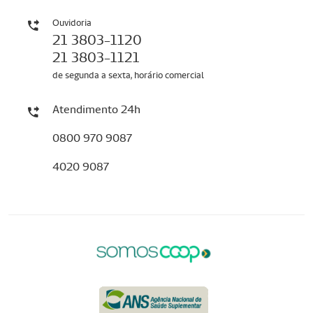
Ouvidoria
21 3803-1120
21 3803-1121
de segunda a sexta, horário comercial
Atendimento 24h
0800 970 9087
4020 9087