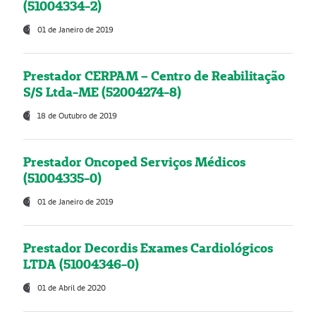
(51004334-2)
01 de Janeiro de 2019
Prestador CERPAM – Centro de Reabilitação
S/S Ltda-ME (52004274-8)
18 de Outubro de 2019
Prestador Oncoped Serviços Médicos
(51004335-0)
01 de Janeiro de 2019
Prestador Decordis Exames Cardiológicos
LTDA (51004346-0)
01 de Abril de 2020