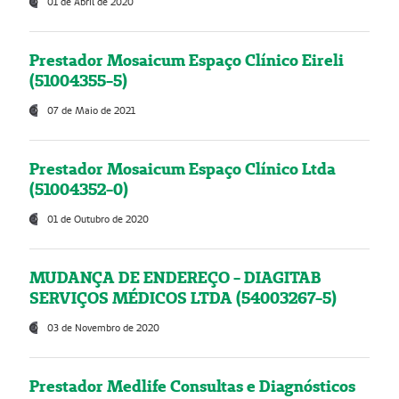
01 de Abril de 2020
Prestador Mosaicum Espaço Clínico Eireli
(51004355-5)
07 de Maio de 2021
Prestador Mosaicum Espaço Clínico Ltda
(51004352-0)
01 de Outubro de 2020
MUDANÇA DE ENDEREÇO - DIAGITAB
SERVIÇOS MÉDICOS LTDA (54003267-5)
03 de Novembro de 2020
Prestador Medlife Consultas e Diagnósticos