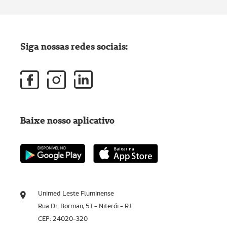
Siga nossas redes sociais:
Baixe nosso aplicativo
Unimed Leste Fluminense
Rua Dr. Borman, 51 - Niterói - RJ
CEP: 24020-320