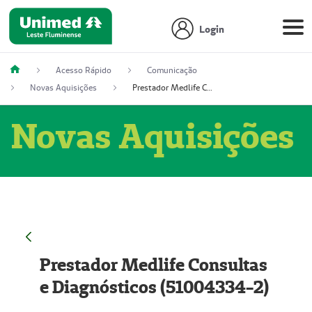
Login
Acesso Rápido
Comunicação
Novas Aquisições
Prestador Medlife Consultas e Diagnósticos (51004334-2)
Novas Aquisições
Prestador Medlife Consultas
e Diagnósticos (51004334-2)