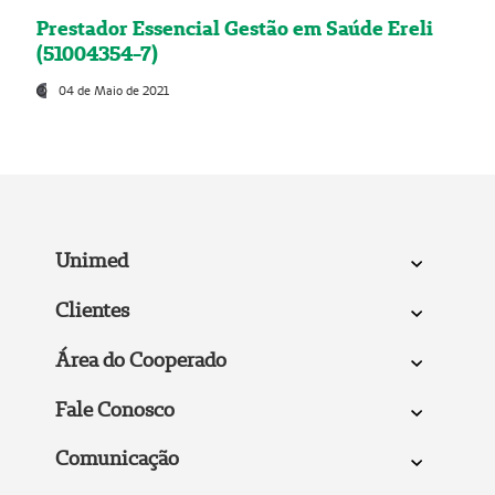
Prestador Essencial Gestão em Saúde Ereli
(51004354-7)
04 de Maio de 2021
Unimed
Clientes
Área do Cooperado
Fale Conosco
Comunicação