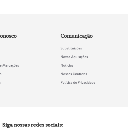
Conosco
Comunicação
Substituições
Novas Aquisições
de Marcações
Notícias
o
Nossas Unidades
a
Política de Privacidade
Siga nossas redes sociais: