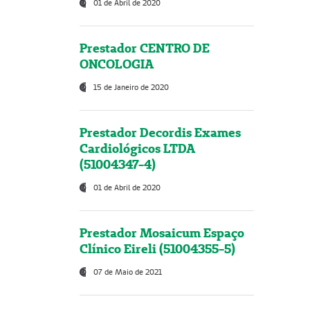
01 de Abril de 2020
Prestador CENTRO DE
ONCOLOGIA
15 de Janeiro de 2020
Prestador Decordis Exames
Cardiológicos LTDA
(51004347-4)
01 de Abril de 2020
Prestador Mosaicum Espaço
Clínico Eireli (51004355-5)
07 de Maio de 2021