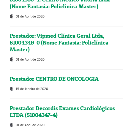
(Nome Fantasia: Policlínica Master)
01 de Abril de 2020
Prestador: Vipmed Clínica Geral Ltda,
51004349-0 (Nome Fantasia: Policlínica
Master)
01 de Abril de 2020
Prestador CENTRO DE ONCOLOGIA
15 de Janeiro de 2020
Prestador Decordis Exames Cardiológicos
LTDA (51004347-4)
01 de Abril de 2020