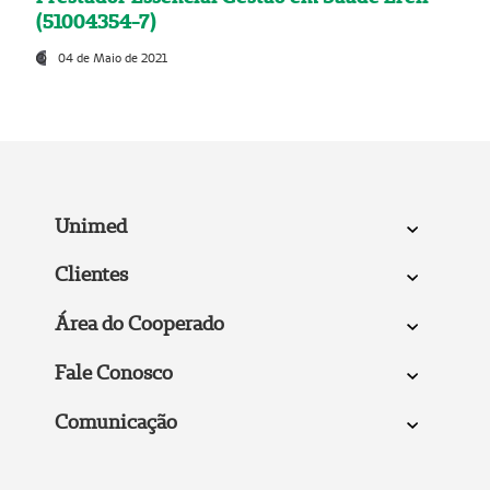
(51004354-7)
04 de Maio de 2021
Unimed
Clientes
Área do Cooperado
Fale Conosco
Comunicação