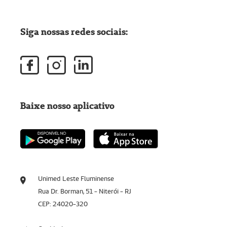
Siga nossas redes sociais:
Baixe nosso aplicativo
Unimed Leste Fluminense
Rua Dr. Borman, 51 - Niterói - RJ
CEP: 24020-320