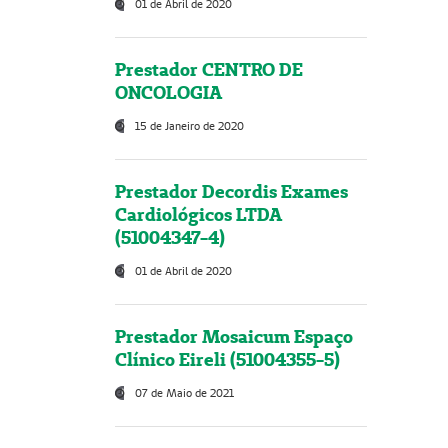
01 de Abril de 2020
Prestador CENTRO DE
ONCOLOGIA
15 de Janeiro de 2020
Prestador Decordis Exames
Cardiológicos LTDA
(51004347-4)
01 de Abril de 2020
Prestador Mosaicum Espaço
Clínico Eireli (51004355-5)
07 de Maio de 2021