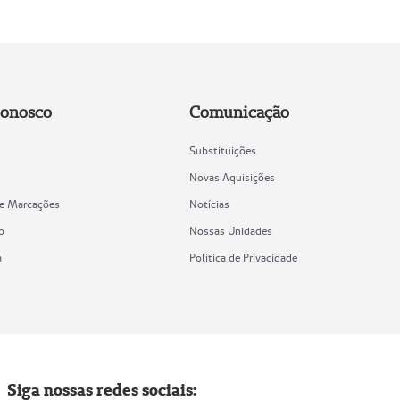
Conosco
Comunicação
Substituições
Novas Aquisições
de Marcações
Notícias
o
Nossas Unidades
a
Política de Privacidade
Siga nossas redes sociais: