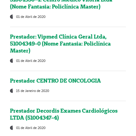
(Nome Fantasia: Policlínica Master)
01 de Abril de 2020
Prestador: Vipmed Clínica Geral Ltda,
51004349-0 (Nome Fantasia: Policlínica
Master)
01 de Abril de 2020
Prestador CENTRO DE ONCOLOGIA
15 de Janeiro de 2020
Prestador Decordis Exames Cardiológicos
LTDA (51004347-4)
01 de Abril de 2020