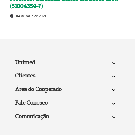
(51004354-7)
04 de Maio de 2021
Unimed
Clientes
Área do Cooperado
Fale Conosco
Comunicação