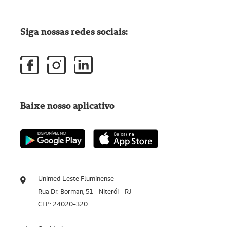
Siga nossas redes sociais:
Baixe nosso aplicativo
Unimed Leste Fluminense
Rua Dr. Borman, 51 - Niterói - RJ
CEP: 24020-320