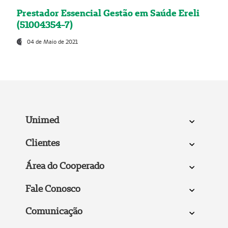
Prestador Essencial Gestão em Saúde Ereli
(51004354-7)
04 de Maio de 2021
Unimed
Clientes
Área do Cooperado
Fale Conosco
Comunicação