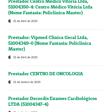
Prestador Centro Médico Vitória Ltda,
51004350-4: Centro Médico Vitória Ltda
(Nome Fantasia: Policlínica Master)
01 de Abril de 2020
Prestador: Vipmed Clínica Geral Ltda,
51004349-0 (Nome Fantasia: Policlínica
Master)
01 de Abril de 2020
Prestador CENTRO DE ONCOLOGIA
15 de Janeiro de 2020
Prestador Decordis Exames Cardiológicos
LTDA (51004347-4)