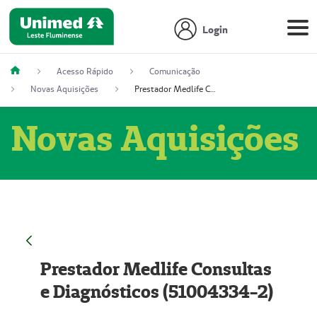
Login
Acesso Rápido
Comunicação
Novas Aquisições
Prestador Medlife Consultas e Diagnósticos (51004334-2)
Novas Aquisições
Prestador Medlife Consultas
e Diagnósticos (51004334-2)