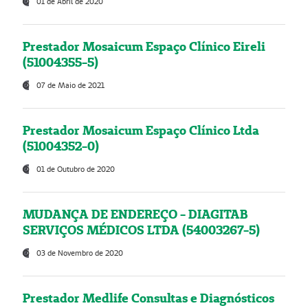
01 de Abril de 2020
Prestador Mosaicum Espaço Clínico Eireli
(51004355-5)
07 de Maio de 2021
Prestador Mosaicum Espaço Clínico Ltda
(51004352-0)
01 de Outubro de 2020
MUDANÇA DE ENDEREÇO - DIAGITAB
SERVIÇOS MÉDICOS LTDA (54003267-5)
03 de Novembro de 2020
Prestador Medlife Consultas e Diagnósticos