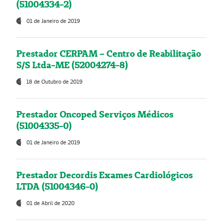
(51004334-2)
01 de Janeiro de 2019
Prestador CERPAM – Centro de Reabilitação
S/S Ltda-ME (52004274-8)
18 de Outubro de 2019
Prestador Oncoped Serviços Médicos
(51004335-0)
01 de Janeiro de 2019
Prestador Decordis Exames Cardiológicos
LTDA (51004346-0)
01 de Abril de 2020