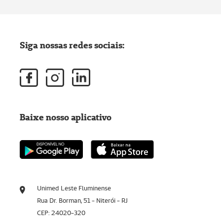
Siga nossas redes sociais:
Baixe nosso aplicativo
Unimed Leste Fluminense
Rua Dr. Borman, 51 - Niterói - RJ
CEP: 24020-320