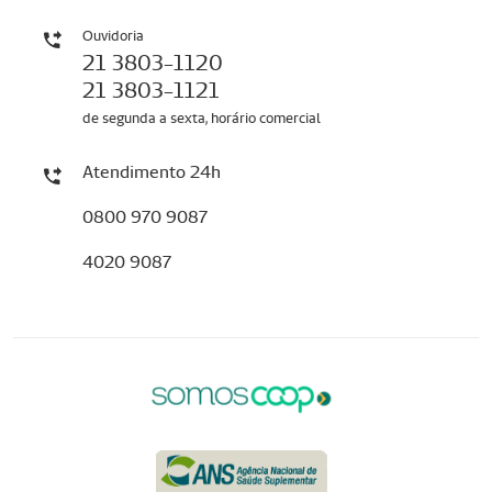
Ouvidoria
21 3803-1120
21 3803-1121
de segunda a sexta, horário comercial
Atendimento 24h
0800 970 9087
4020 9087