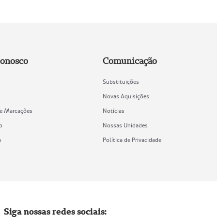
Conosco
Comunicação
Substituições
Novas Aquisições
de Marcações
Notícias
o
Nossas Unidades
a
Política de Privacidade
Siga nossas redes sociais: