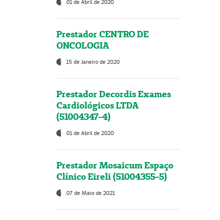
01 de Abril de 2020
Prestador CENTRO DE
ONCOLOGIA
15 de Janeiro de 2020
Prestador Decordis Exames
Cardiológicos LTDA
(51004347-4)
01 de Abril de 2020
Prestador Mosaicum Espaço
Clínico Eireli (51004355-5)
07 de Maio de 2021