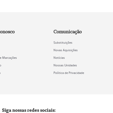
Conosco
Comunicação
Substituições
Novas Aquisições
de Marcações
Notícias
o
Nossas Unidades
a
Política de Privacidade
Siga nossas redes sociais: