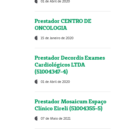
01 de Abril de 2020
Prestador CENTRO DE
ONCOLOGIA
15 de Janeiro de 2020
Prestador Decordis Exames
Cardiológicos LTDA
(51004347-4)
01 de Abril de 2020
Prestador Mosaicum Espaço
Clínico Eireli (51004355-5)
07 de Maio de 2021