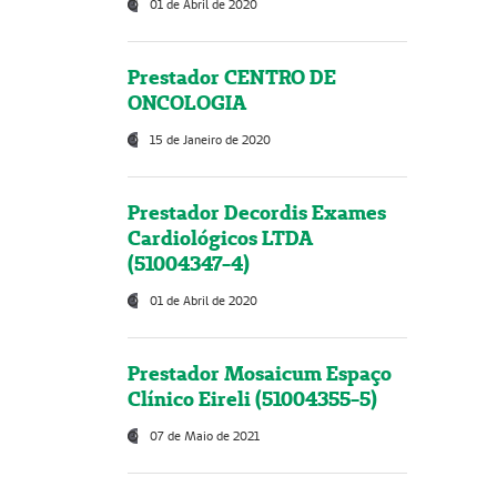
01 de Abril de 2020
Prestador CENTRO DE
ONCOLOGIA
15 de Janeiro de 2020
Prestador Decordis Exames
Cardiológicos LTDA
(51004347-4)
01 de Abril de 2020
Prestador Mosaicum Espaço
Clínico Eireli (51004355-5)
07 de Maio de 2021