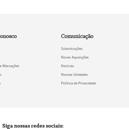
Conosco
Comunicação
Substituições
Novas Aquisições
de Marcações
Notícias
o
Nossas Unidades
a
Política de Privacidade
Siga nossas redes sociais: