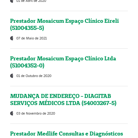
01 de Abril de 2020
Prestador Mosaicum Espaço Clínico Eireli
(51004355-5)
07 de Maio de 2021
Prestador Mosaicum Espaço Clínico Ltda
(51004352-0)
01 de Outubro de 2020
MUDANÇA DE ENDEREÇO - DIAGITAB
SERVIÇOS MÉDICOS LTDA (54003267-5)
03 de Novembro de 2020
Prestador Medlife Consultas e Diagnósticos