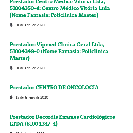
Prestador Centro Médico Vitória Ltda,
51004350-4: Centro Médico Vitória Ltda
(Nome Fantasia: Policlínica Master)
01 de Abril de 2020
Prestador: Vipmed Clínica Geral Ltda,
51004349-0 (Nome Fantasia: Policlínica
Master)
01 de Abril de 2020
Prestador CENTRO DE ONCOLOGIA
15 de Janeiro de 2020
Prestador Decordis Exames Cardiológicos
LTDA (51004347-4)