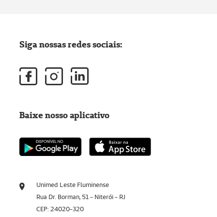
Siga nossas redes sociais:
Baixe nosso aplicativo
Unimed Leste Fluminense
Rua Dr. Borman, 51 - Niterói - RJ
CEP: 24020-320