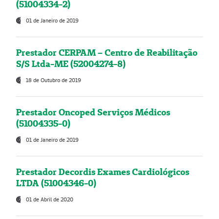
(51004334-2)
01 de Janeiro de 2019
Prestador CERPAM – Centro de Reabilitação
S/S Ltda-ME (52004274-8)
18 de Outubro de 2019
Prestador Oncoped Serviços Médicos
(51004335-0)
01 de Janeiro de 2019
Prestador Decordis Exames Cardiológicos
LTDA (51004346-0)
01 de Abril de 2020