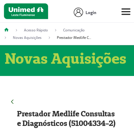
Login
Acesso Rápido
Comunicação
Novas Aquisições
Prestador Medlife Consultas e Diagnósticos (51004334-2)
Novas Aquisições
Prestador Medlife Consultas
e Diagnósticos (51004334-2)