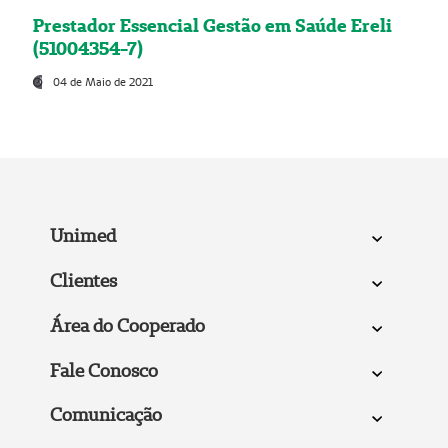
Prestador Essencial Gestão em Saúde Ereli
(51004354-7)
04 de Maio de 2021
Unimed
Clientes
Área do Cooperado
Fale Conosco
Comunicação