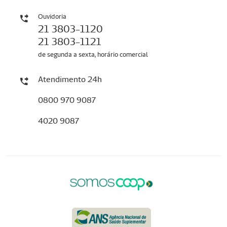
Ouvidoria
21 3803-1120
21 3803-1121
de segunda a sexta, horário comercial
Atendimento 24h
0800 970 9087
4020 9087