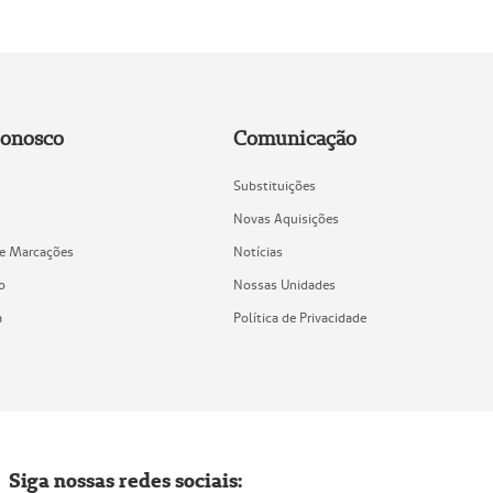
Conosco
Comunicação
Substituições
Novas Aquisições
de Marcações
Notícias
o
Nossas Unidades
a
Política de Privacidade
Siga nossas redes sociais: