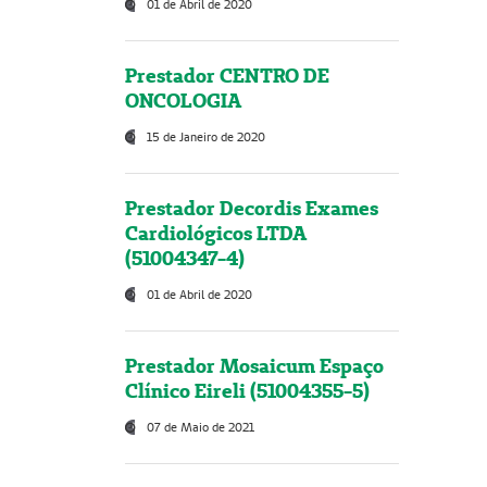
01 de Abril de 2020
Prestador CENTRO DE
ONCOLOGIA
15 de Janeiro de 2020
Prestador Decordis Exames
Cardiológicos LTDA
(51004347-4)
01 de Abril de 2020
Prestador Mosaicum Espaço
Clínico Eireli (51004355-5)
07 de Maio de 2021