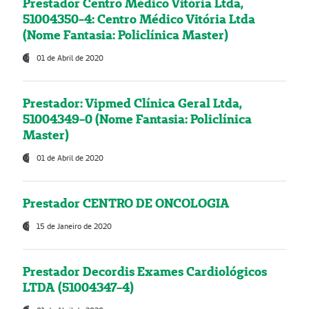
Prestador Centro Médico Vitória Ltda,
51004350-4: Centro Médico Vitória Ltda
(Nome Fantasia: Policlínica Master)
01 de Abril de 2020
Prestador: Vipmed Clínica Geral Ltda,
51004349-0 (Nome Fantasia: Policlínica
Master)
01 de Abril de 2020
Prestador CENTRO DE ONCOLOGIA
15 de Janeiro de 2020
Prestador Decordis Exames Cardiológicos
LTDA (51004347-4)