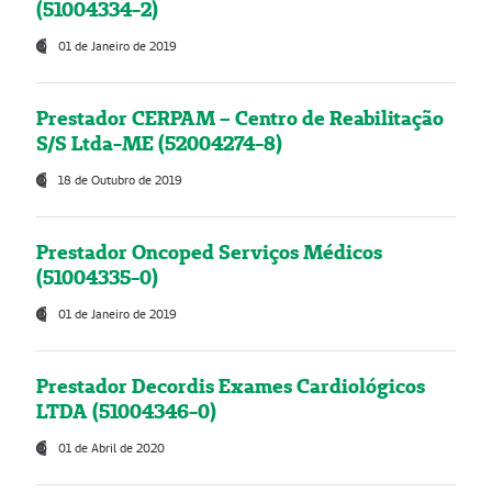
(51004334-2)
01 de Janeiro de 2019
Prestador CERPAM – Centro de Reabilitação
S/S Ltda-ME (52004274-8)
18 de Outubro de 2019
Prestador Oncoped Serviços Médicos
(51004335-0)
01 de Janeiro de 2019
Prestador Decordis Exames Cardiológicos
LTDA (51004346-0)
01 de Abril de 2020