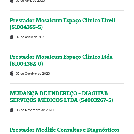
01 de Abril de 2020
Prestador Mosaicum Espaço Clínico Eireli
(51004355-5)
07 de Maio de 2021
Prestador Mosaicum Espaço Clínico Ltda
(51004352-0)
01 de Outubro de 2020
MUDANÇA DE ENDEREÇO - DIAGITAB
SERVIÇOS MÉDICOS LTDA (54003267-5)
03 de Novembro de 2020
Prestador Medlife Consultas e Diagnósticos