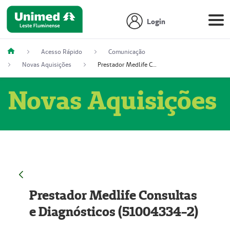
Login
Acesso Rápido
Comunicação
Novas Aquisições
Prestador Medlife Consultas e Diagnósticos (51004334-2)
Novas Aquisições
Prestador Medlife Consultas
e Diagnósticos (51004334-2)