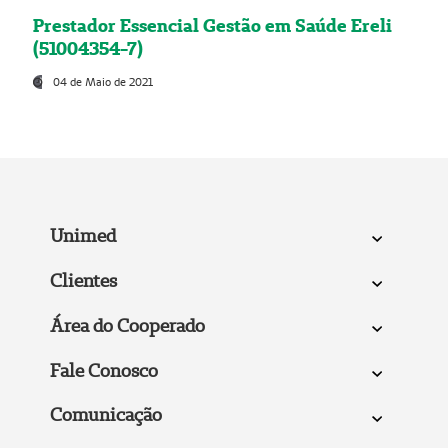
Prestador Essencial Gestão em Saúde Ereli
(51004354-7)
04 de Maio de 2021
Unimed
Clientes
Área do Cooperado
Fale Conosco
Comunicação