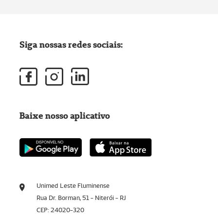
Siga nossas redes sociais:
Baixe nosso aplicativo
Unimed Leste Fluminense
Rua Dr. Borman, 51 - Niterói - RJ
CEP: 24020-320