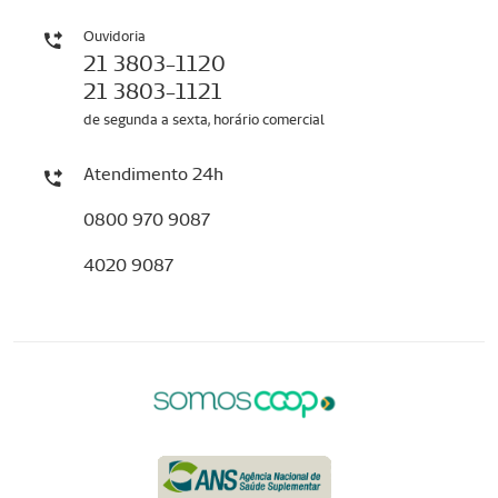
Ouvidoria
21 3803-1120
21 3803-1121
de segunda a sexta, horário comercial
Atendimento 24h
0800 970 9087
4020 9087