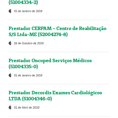
(51004334-2)
01 de Janeiro de 2019
Prestador CERPAM – Centro de Reabilitação
S/S Ltda-ME (52004274-8)
18 de Outubro de 2019
Prestador Oncoped Serviços Médicos
(51004335-0)
01 de Janeiro de 2019
Prestador Decordis Exames Cardiológicos
LTDA (51004346-0)
01 de Abril de 2020