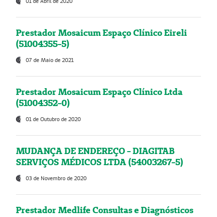
01 de Abril de 2020
Prestador Mosaicum Espaço Clínico Eireli
(51004355-5)
07 de Maio de 2021
Prestador Mosaicum Espaço Clínico Ltda
(51004352-0)
01 de Outubro de 2020
MUDANÇA DE ENDEREÇO - DIAGITAB
SERVIÇOS MÉDICOS LTDA (54003267-5)
03 de Novembro de 2020
Prestador Medlife Consultas e Diagnósticos