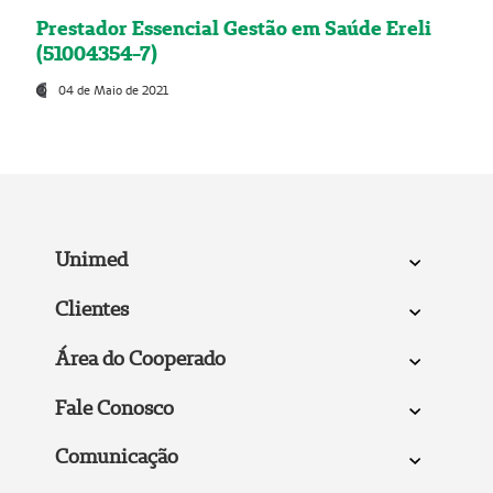
Prestador Essencial Gestão em Saúde Ereli
(51004354-7)
04 de Maio de 2021
Unimed
Clientes
Área do Cooperado
Fale Conosco
Comunicação