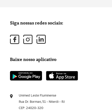
Siga nossas redes sociais:
Baixe nosso aplicativo
Unimed Leste Fluminense
Rua Dr. Borman, 51 - Niterói - RJ
CEP: 24020-320