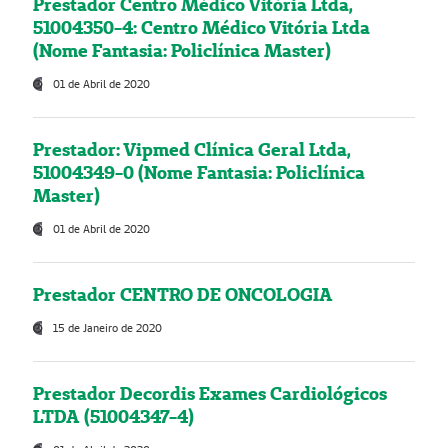
Prestador Centro Médico Vitória Ltda,
51004350-4: Centro Médico Vitória Ltda
(Nome Fantasia: Policlínica Master)
01 de Abril de 2020
Prestador: Vipmed Clínica Geral Ltda,
51004349-0 (Nome Fantasia: Policlínica
Master)
01 de Abril de 2020
Prestador CENTRO DE ONCOLOGIA
15 de Janeiro de 2020
Prestador Decordis Exames Cardiológicos
LTDA (51004347-4)