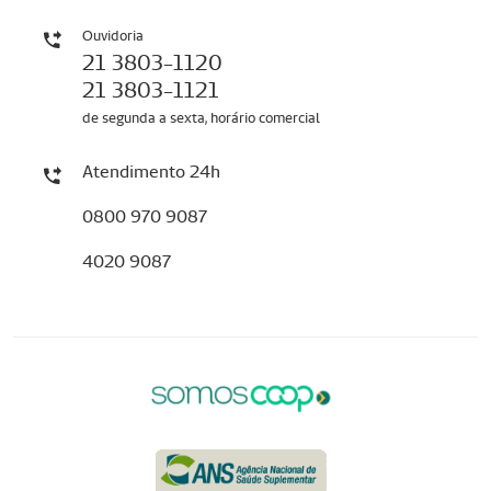
Ouvidoria
21 3803-1120
21 3803-1121
de segunda a sexta, horário comercial
Atendimento 24h
0800 970 9087
4020 9087