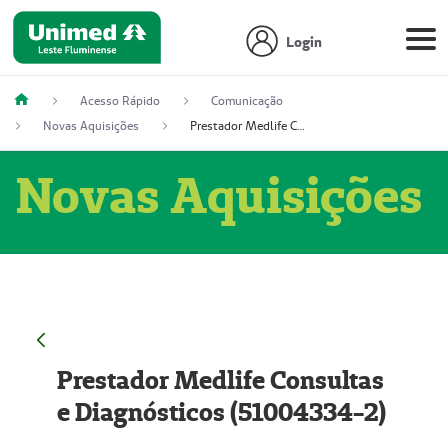
Login
Acesso Rápido
Comunicação
Novas Aquisições
Prestador Medlife Consultas e Diagnósticos (51004334-2)
Novas Aquisições
Prestador Medlife Consultas
e Diagnósticos (51004334-2)