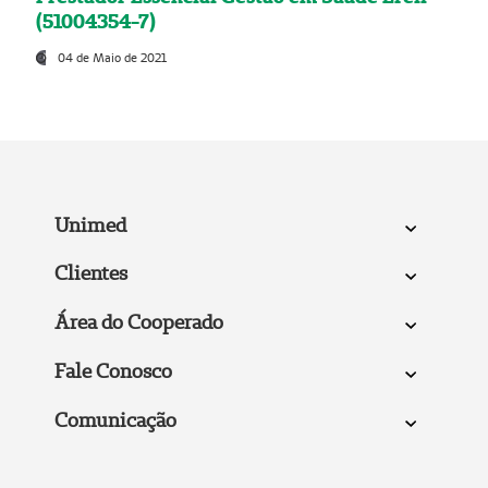
(51004354-7)
04 de Maio de 2021
Unimed
Clientes
Área do Cooperado
Fale Conosco
Comunicação