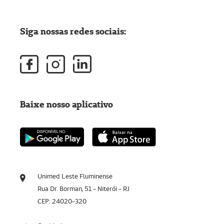
Siga nossas redes sociais:
Baixe nosso aplicativo
Unimed Leste Fluminense
Rua Dr. Borman, 51 - Niterói - RJ
CEP: 24020-320