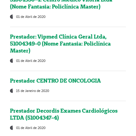
(Nome Fantasia: Policlínica Master)
01 de Abril de 2020
Prestador: Vipmed Clínica Geral Ltda,
51004349-0 (Nome Fantasia: Policlínica
Master)
01 de Abril de 2020
Prestador CENTRO DE ONCOLOGIA
15 de Janeiro de 2020
Prestador Decordis Exames Cardiológicos
LTDA (51004347-4)
01 de Abril de 2020