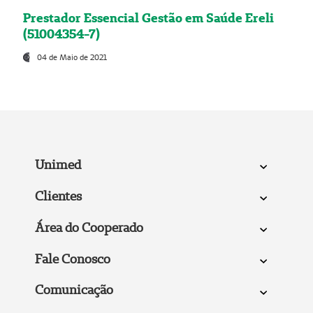
Prestador Essencial Gestão em Saúde Ereli
(51004354-7)
04 de Maio de 2021
Unimed
Clientes
Área do Cooperado
Fale Conosco
Comunicação