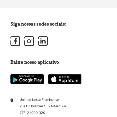
Siga nossas redes sociais:
Baixe nosso aplicativo
Unimed Leste Fluminense
Rua Dr. Borman, 51 - Niterói - RJ
CEP: 24020-320