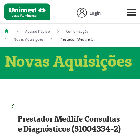
Login
Acesso Rápido
Comunicação
Novas Aquisições
Prestador Medlife Consultas e Diagnósticos (51004334-2)
Novas Aquisições
Prestador Medlife Consultas
e Diagnósticos (51004334-2)