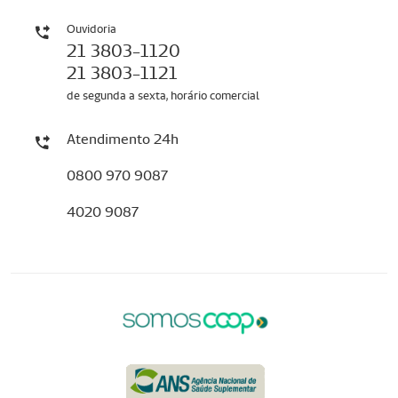
Ouvidoria
21 3803-1120
21 3803-1121
de segunda a sexta, horário comercial
Atendimento 24h
0800 970 9087
4020 9087