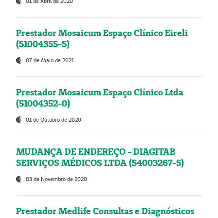
01 de Abril de 2020
Prestador Mosaicum Espaço Clínico Eireli
(51004355-5)
07 de Maio de 2021
Prestador Mosaicum Espaço Clínico Ltda
(51004352-0)
01 de Outubro de 2020
MUDANÇA DE ENDEREÇO - DIAGITAB
SERVIÇOS MÉDICOS LTDA (54003267-5)
03 de Novembro de 2020
Prestador Medlife Consultas e Diagnósticos