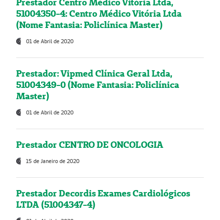
Prestador Centro Médico Vitória Ltda,
51004350-4: Centro Médico Vitória Ltda
(Nome Fantasia: Policlínica Master)
01 de Abril de 2020
Prestador: Vipmed Clínica Geral Ltda,
51004349-0 (Nome Fantasia: Policlínica
Master)
01 de Abril de 2020
Prestador CENTRO DE ONCOLOGIA
15 de Janeiro de 2020
Prestador Decordis Exames Cardiológicos
LTDA (51004347-4)