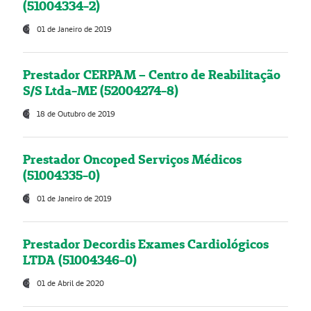
(51004334-2)
01 de Janeiro de 2019
Prestador CERPAM – Centro de Reabilitação
S/S Ltda-ME (52004274-8)
18 de Outubro de 2019
Prestador Oncoped Serviços Médicos
(51004335-0)
01 de Janeiro de 2019
Prestador Decordis Exames Cardiológicos
LTDA (51004346-0)
01 de Abril de 2020