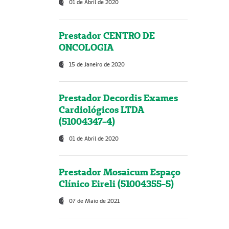
01 de Abril de 2020
Prestador CENTRO DE
ONCOLOGIA
15 de Janeiro de 2020
Prestador Decordis Exames
Cardiológicos LTDA
(51004347-4)
01 de Abril de 2020
Prestador Mosaicum Espaço
Clínico Eireli (51004355-5)
07 de Maio de 2021