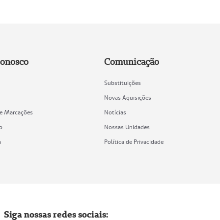
Conosco
Comunicação
Substituições
Novas Aquisições
de Marcações
Notícias
o
Nossas Unidades
a
Política de Privacidade
Siga nossas redes sociais: