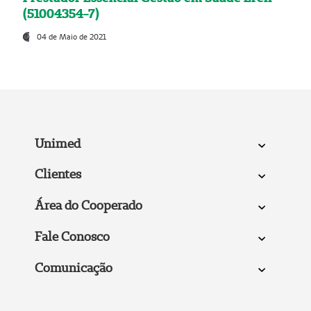
(51004354-7)
04 de Maio de 2021
Unimed
Clientes
Área do Cooperado
Fale Conosco
Comunicação