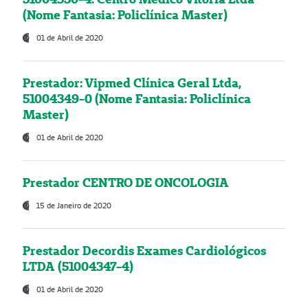
(Nome Fantasia: Policlínica Master)
01 de Abril de 2020
Prestador: Vipmed Clínica Geral Ltda,
51004349-0 (Nome Fantasia: Policlínica
Master)
01 de Abril de 2020
Prestador CENTRO DE ONCOLOGIA
15 de Janeiro de 2020
Prestador Decordis Exames Cardiológicos
LTDA (51004347-4)
01 de Abril de 2020