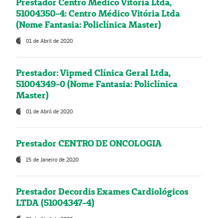
Prestador Centro Médico Vitória Ltda,
51004350-4: Centro Médico Vitória Ltda
(Nome Fantasia: Policlínica Master)
01 de Abril de 2020
Prestador: Vipmed Clínica Geral Ltda,
51004349-0 (Nome Fantasia: Policlínica
Master)
01 de Abril de 2020
Prestador CENTRO DE ONCOLOGIA
15 de Janeiro de 2020
Prestador Decordis Exames Cardiológicos
LTDA (51004347-4)