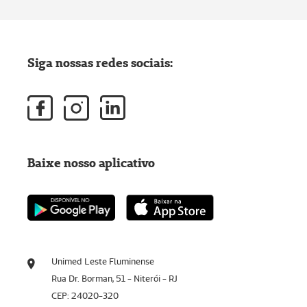
Siga nossas redes sociais:
Baixe nosso aplicativo
Unimed Leste Fluminense
Rua Dr. Borman, 51 - Niterói - RJ
CEP: 24020-320