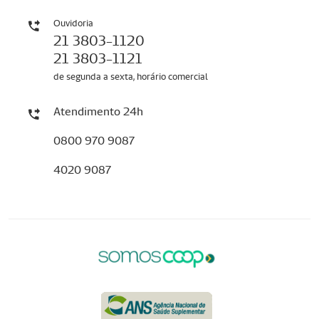
Ouvidoria
21 3803-1120
21 3803-1121
de segunda a sexta, horário comercial
Atendimento 24h
0800 970 9087
4020 9087