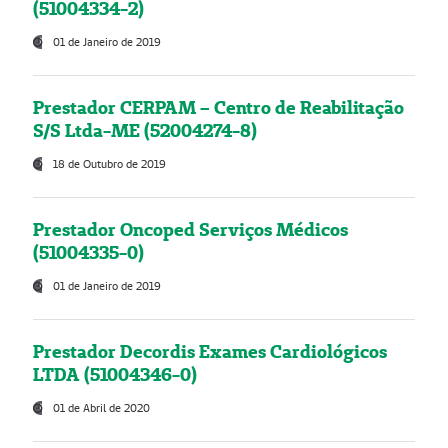
(51004334-2)
01 de Janeiro de 2019
Prestador CERPAM – Centro de Reabilitação
S/S Ltda-ME (52004274-8)
18 de Outubro de 2019
Prestador Oncoped Serviços Médicos
(51004335-0)
01 de Janeiro de 2019
Prestador Decordis Exames Cardiológicos
LTDA (51004346-0)
01 de Abril de 2020