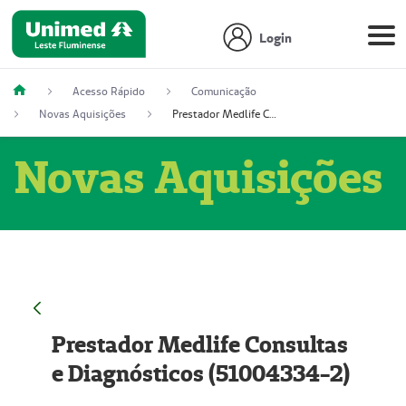
Login
Acesso Rápido
Comunicação
Novas Aquisições
Prestador Medlife Consultas e Diagnósticos (51004334-2)
Novas Aquisições
Prestador Medlife Consultas
e Diagnósticos (51004334-2)