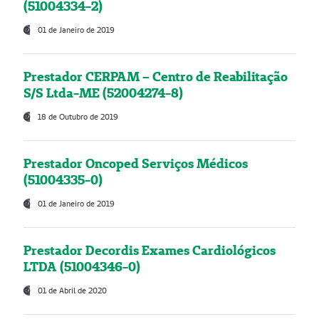
(51004334-2)
01 de Janeiro de 2019
Prestador CERPAM – Centro de Reabilitação
S/S Ltda-ME (52004274-8)
18 de Outubro de 2019
Prestador Oncoped Serviços Médicos
(51004335-0)
01 de Janeiro de 2019
Prestador Decordis Exames Cardiológicos
LTDA (51004346-0)
01 de Abril de 2020