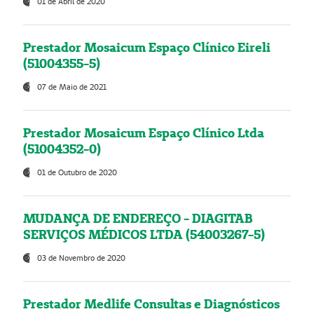
01 de Abril de 2020
Prestador Mosaicum Espaço Clínico Eireli
(51004355-5)
07 de Maio de 2021
Prestador Mosaicum Espaço Clínico Ltda
(51004352-0)
01 de Outubro de 2020
MUDANÇA DE ENDEREÇO - DIAGITAB
SERVIÇOS MÉDICOS LTDA (54003267-5)
03 de Novembro de 2020
Prestador Medlife Consultas e Diagnósticos