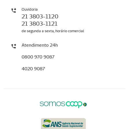
Ouvidoria
21 3803-1120
21 3803-1121
de segunda a sexta, horário comercial
Atendimento 24h
0800 970 9087
4020 9087