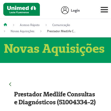
Login
Acesso Rápido
Comunicação
Novas Aquisições
Prestador Medlife Consultas e Diagnósticos (51004334-2)
Novas Aquisições
Prestador Medlife Consultas
e Diagnósticos (51004334-2)