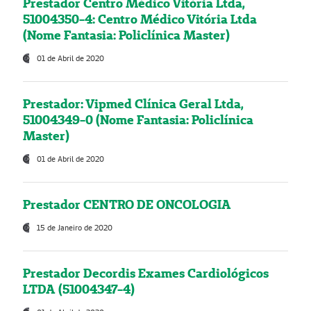
Prestador Centro Médico Vitória Ltda,
51004350-4: Centro Médico Vitória Ltda
(Nome Fantasia: Policlínica Master)
01 de Abril de 2020
Prestador: Vipmed Clínica Geral Ltda,
51004349-0 (Nome Fantasia: Policlínica
Master)
01 de Abril de 2020
Prestador CENTRO DE ONCOLOGIA
15 de Janeiro de 2020
Prestador Decordis Exames Cardiológicos
LTDA (51004347-4)