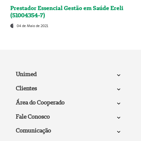
Prestador Essencial Gestão em Saúde Ereli
(51004354-7)
04 de Maio de 2021
Unimed
Clientes
Área do Cooperado
Fale Conosco
Comunicação