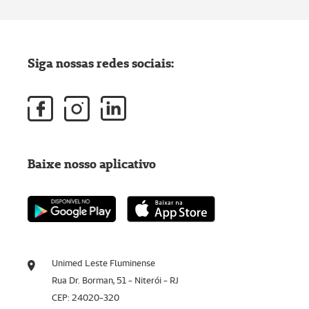
Siga nossas redes sociais:
Baixe nosso aplicativo
Unimed Leste Fluminense
Rua Dr. Borman, 51 - Niterói - RJ
CEP: 24020-320