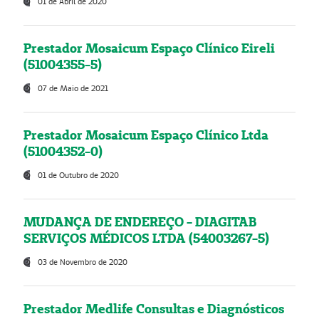
01 de Abril de 2020
Prestador Mosaicum Espaço Clínico Eireli
(51004355-5)
07 de Maio de 2021
Prestador Mosaicum Espaço Clínico Ltda
(51004352-0)
01 de Outubro de 2020
MUDANÇA DE ENDEREÇO - DIAGITAB
SERVIÇOS MÉDICOS LTDA (54003267-5)
03 de Novembro de 2020
Prestador Medlife Consultas e Diagnósticos