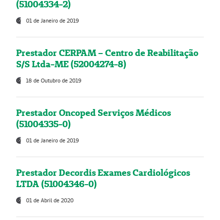
(51004334-2)
01 de Janeiro de 2019
Prestador CERPAM – Centro de Reabilitação
S/S Ltda-ME (52004274-8)
18 de Outubro de 2019
Prestador Oncoped Serviços Médicos
(51004335-0)
01 de Janeiro de 2019
Prestador Decordis Exames Cardiológicos
LTDA (51004346-0)
01 de Abril de 2020