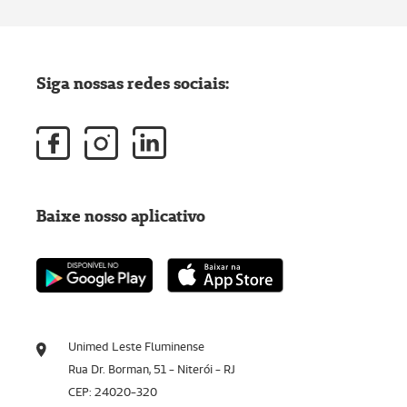
Siga nossas redes sociais:
Baixe nosso aplicativo
Unimed Leste Fluminense
Rua Dr. Borman, 51 - Niterói - RJ
CEP: 24020-320