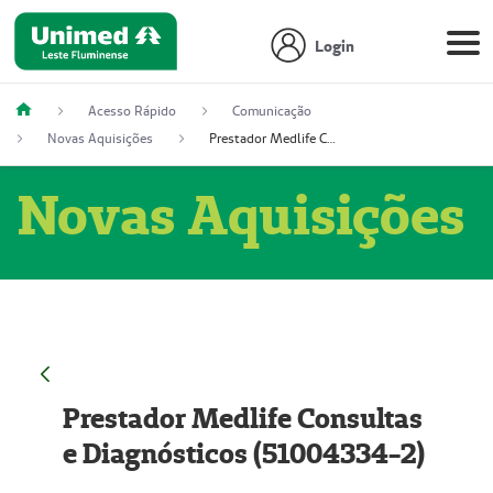
Login
Acesso Rápido
Comunicação
Novas Aquisições
Prestador Medlife Consultas e Diagnósticos (51004334-2)
Novas Aquisições
Prestador Medlife Consultas
e Diagnósticos (51004334-2)