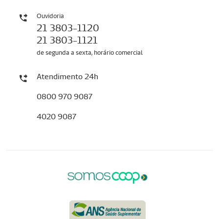
Ouvidoria
21 3803-1120
21 3803-1121
de segunda a sexta, horário comercial
Atendimento 24h
0800 970 9087
4020 9087