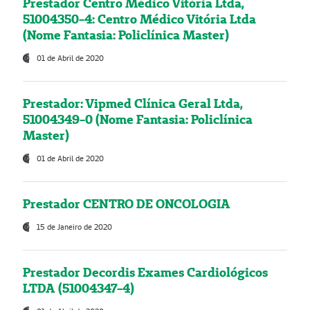
Prestador Centro Médico Vitória Ltda,
51004350-4: Centro Médico Vitória Ltda
(Nome Fantasia: Policlínica Master)
01 de Abril de 2020
Prestador: Vipmed Clínica Geral Ltda,
51004349-0 (Nome Fantasia: Policlínica
Master)
01 de Abril de 2020
Prestador CENTRO DE ONCOLOGIA
15 de Janeiro de 2020
Prestador Decordis Exames Cardiológicos
LTDA (51004347-4)