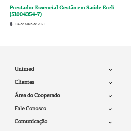
Prestador Essencial Gestão em Saúde Ereli
(51004354-7)
04 de Maio de 2021
Unimed
Clientes
Área do Cooperado
Fale Conosco
Comunicação