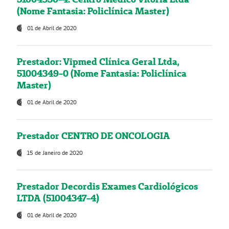
(Nome Fantasia: Policlínica Master)
01 de Abril de 2020
Prestador: Vipmed Clínica Geral Ltda,
51004349-0 (Nome Fantasia: Policlínica
Master)
01 de Abril de 2020
Prestador CENTRO DE ONCOLOGIA
15 de Janeiro de 2020
Prestador Decordis Exames Cardiológicos
LTDA (51004347-4)
01 de Abril de 2020