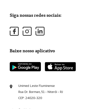
Siga nossas redes sociais:
Baixe nosso aplicativo
Unimed Leste Fluminense
Rua Dr. Borman, 51 - Niterói - RJ
CEP: 24020-320