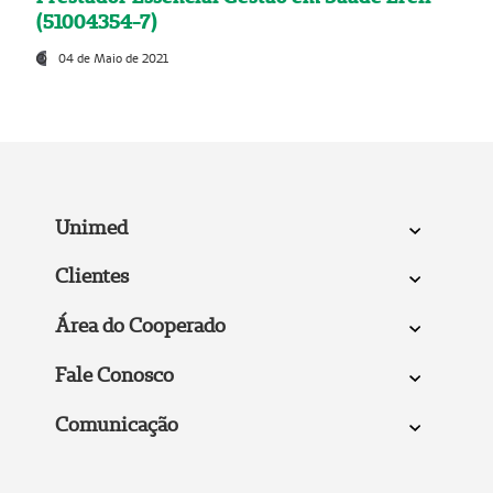
(51004354-7)
04 de Maio de 2021
Unimed
Clientes
Área do Cooperado
Fale Conosco
Comunicação