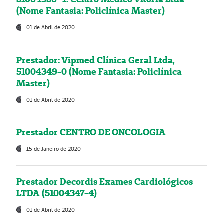
(Nome Fantasia: Policlínica Master)
01 de Abril de 2020
Prestador: Vipmed Clínica Geral Ltda,
51004349-0 (Nome Fantasia: Policlínica
Master)
01 de Abril de 2020
Prestador CENTRO DE ONCOLOGIA
15 de Janeiro de 2020
Prestador Decordis Exames Cardiológicos
LTDA (51004347-4)
01 de Abril de 2020