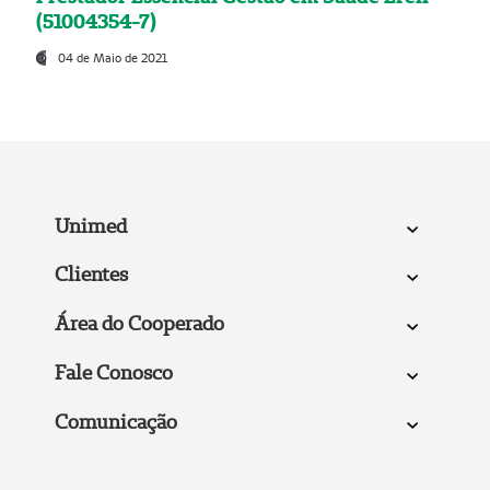
(51004354-7)
04 de Maio de 2021
Unimed
Clientes
Área do Cooperado
Fale Conosco
Comunicação