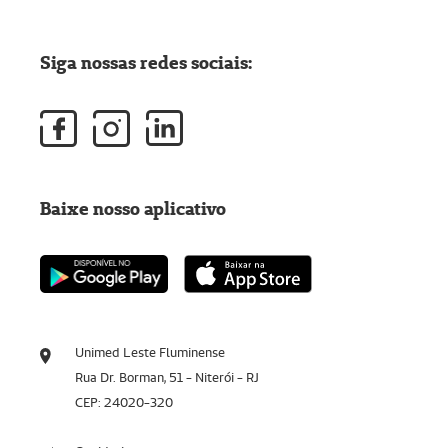
Siga nossas redes sociais:
Baixe nosso aplicativo
Unimed Leste Fluminense
Rua Dr. Borman, 51 - Niterói - RJ
CEP: 24020-320