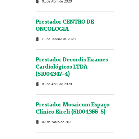
01 de Abril de 2020
Prestador CENTRO DE
ONCOLOGIA
15 de Janeiro de 2020
Prestador Decordis Exames
Cardiológicos LTDA
(51004347-4)
01 de Abril de 2020
Prestador Mosaicum Espaço
Clínico Eireli (51004355-5)
07 de Maio de 2021