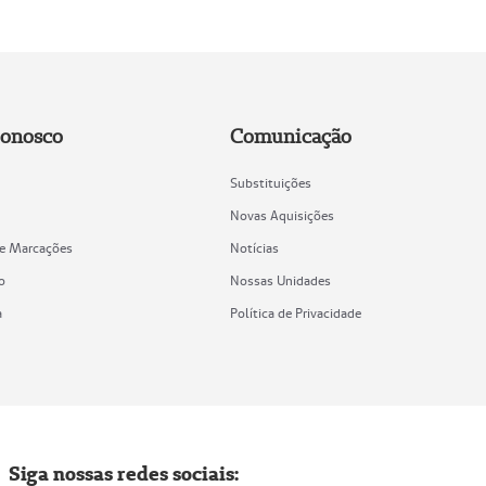
Conosco
Comunicação
Substituições
Novas Aquisições
de Marcações
Notícias
o
Nossas Unidades
a
Política de Privacidade
Siga nossas redes sociais: