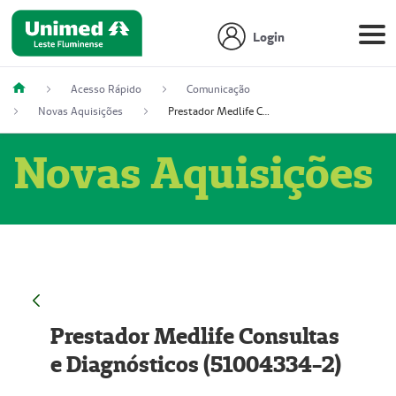
Login
Acesso Rápido
Comunicação
Novas Aquisições
Prestador Medlife Consultas e Diagnósticos (51004334-2)
Novas Aquisições
Prestador Medlife Consultas
e Diagnósticos (51004334-2)