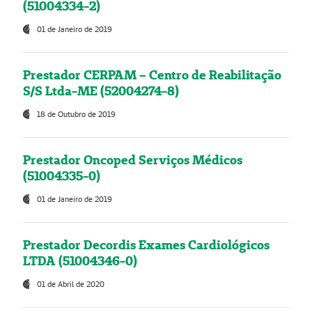
(51004334-2)
01 de Janeiro de 2019
Prestador CERPAM – Centro de Reabilitação
S/S Ltda-ME (52004274-8)
18 de Outubro de 2019
Prestador Oncoped Serviços Médicos
(51004335-0)
01 de Janeiro de 2019
Prestador Decordis Exames Cardiológicos
LTDA (51004346-0)
01 de Abril de 2020