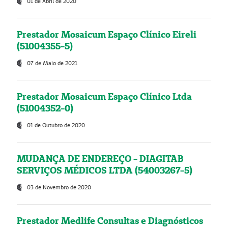
01 de Abril de 2020
Prestador Mosaicum Espaço Clínico Eireli
(51004355-5)
07 de Maio de 2021
Prestador Mosaicum Espaço Clínico Ltda
(51004352-0)
01 de Outubro de 2020
MUDANÇA DE ENDEREÇO - DIAGITAB
SERVIÇOS MÉDICOS LTDA (54003267-5)
03 de Novembro de 2020
Prestador Medlife Consultas e Diagnósticos