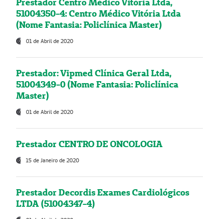
Prestador Centro Médico Vitória Ltda,
51004350-4: Centro Médico Vitória Ltda
(Nome Fantasia: Policlínica Master)
01 de Abril de 2020
Prestador: Vipmed Clínica Geral Ltda,
51004349-0 (Nome Fantasia: Policlínica
Master)
01 de Abril de 2020
Prestador CENTRO DE ONCOLOGIA
15 de Janeiro de 2020
Prestador Decordis Exames Cardiológicos
LTDA (51004347-4)