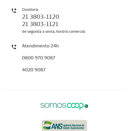
Ouvidoria
21 3803-1120
21 3803-1121
de segunda a sexta, horário comercial
Atendimento 24h
0800 970 9087
4020 9087