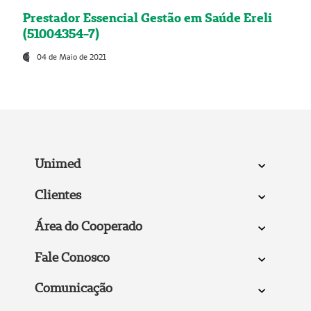
Prestador Essencial Gestão em Saúde Ereli
(51004354-7)
04 de Maio de 2021
Unimed
Clientes
Área do Cooperado
Fale Conosco
Comunicação