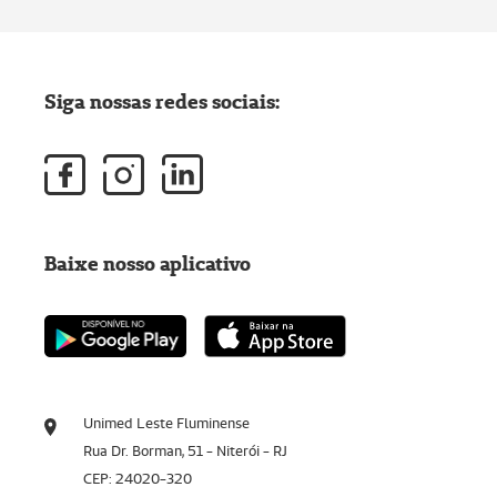
Siga nossas redes sociais:
Baixe nosso aplicativo
Unimed Leste Fluminense
Rua Dr. Borman, 51 - Niterói - RJ
CEP: 24020-320