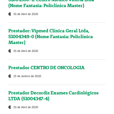
(Nome Fantasia: Policlínica Master)
01 de Abril de 2020
Prestador: Vipmed Clínica Geral Ltda,
51004349-0 (Nome Fantasia: Policlínica
Master)
01 de Abril de 2020
Prestador CENTRO DE ONCOLOGIA
15 de Janeiro de 2020
Prestador Decordis Exames Cardiológicos
LTDA (51004347-4)
01 de Abril de 2020