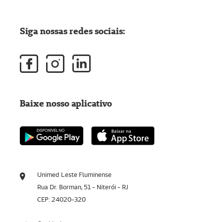
Siga nossas redes sociais:
Baixe nosso aplicativo
Unimed Leste Fluminense
Rua Dr. Borman, 51 - Niterói - RJ
CEP: 24020-320