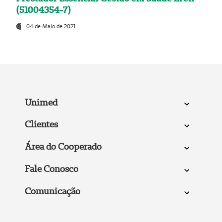
(51004354-7)
04 de Maio de 2021
Unimed
Clientes
Área do Cooperado
Fale Conosco
Comunicação