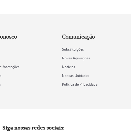
Conosco
Comunicação
Substituições
Novas Aquisições
de Marcações
Notícias
o
Nossas Unidades
a
Política de Privacidade
Siga nossas redes sociais: