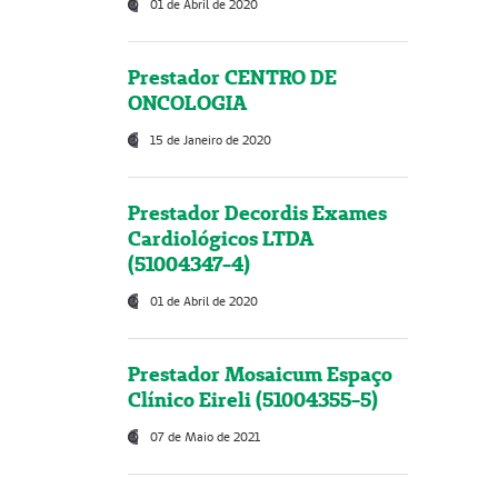
01 de Abril de 2020
Prestador CENTRO DE
ONCOLOGIA
15 de Janeiro de 2020
Prestador Decordis Exames
Cardiológicos LTDA
(51004347-4)
01 de Abril de 2020
Prestador Mosaicum Espaço
Clínico Eireli (51004355-5)
07 de Maio de 2021